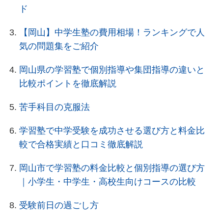
ド
【岡山】中学生塾の費用相場！ランキングで人
気の問題集をご紹介
岡山県の学習塾で個別指導や集団指導の違いと
比較ポイントを徹底解説
苦手科目の克服法
学習塾で中学受験を成功させる選び方と料金比
較で合格実績と口コミ徹底解説
岡山市で学習塾の料金比較と個別指導の選び方
｜小学生・中学生・高校生向けコースの比較
受験前日の過ごし方