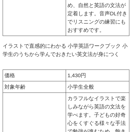
め、自然と英語の文法が
定着します。音声DL付き
でリスニングの練習にも
おすすめです。
イラストで直感的にわかる 小学英語ワークブック 小
学生のうちから学んでおきたい英文法が身につく
価格
1,430円
対象年齢
小学生全般
カラフルなイラストで楽
しみながら英語の文法を
学べます。子どもの好奇
心をくすぐる様々な手法
で勉強が進むため、飽き