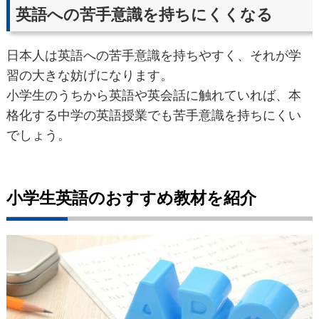
英語への苦手意識を持ちにくくなる
日本人は英語への苦手意識を持ちやすく、それが学
習の大きな妨げになります。
小学生のうちから英語や英会話に触れていれば、本
格化する中学の英語授業でも苦手意識を持ちにくい
でしょう。
小学生英語のおすすめ教材を紹介