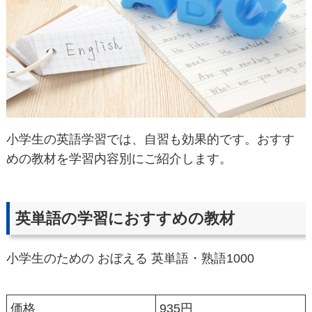
小学生の英語学習では、自習も効果的です。おすす
めの教材を学習内容別にご紹介します。
英単語の学習におすすめの教材
小学生のための おぼえる 英単語・熟語1000
価格
935円