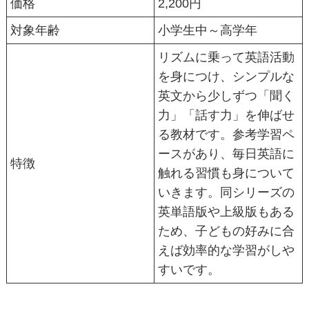
価格
2,200円
対象年齢
小学生中～高学年
リズムに乗って英語活動
を身につけ、シンプルな
英文から少しずつ「聞く
力」「話す力」を伸ばせ
る教材です。参考学習ペ
ースがあり、毎日英語に
特徴
触れる習慣も身について
いきます。同シリーズの
英単語版や上級版もある
ため、子どもの好みに合
えば効率的な学習がしや
すいです。