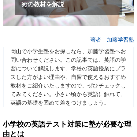
めの教材を解説
著者：加藤学習塾
岡山で小学生塾をお探しなら、加藤学習塾へお
問い合わせください。この記事では、英語の学
習について解説します。学校の英語授業にプラ
スした方がよい理由や、自習で使えるおすすめ
教材をご紹介いたしますので、ぜひチェックし
てみてください。小さい頃から英語に触れて、
英語の基礎を固めて差をつけましょう。
小学校の英語テスト対策に塾が必要な理
由とは