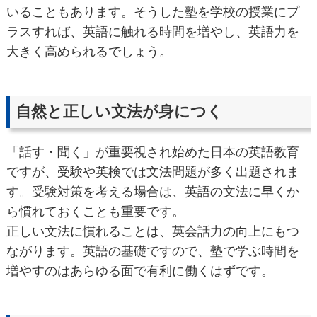
いることもあります。そうした塾を学校の授業にプ
ラスすれば、英語に触れる時間を増やし、英語力を
大きく高められるでしょう。
自然と正しい文法が身につく
「話す・聞く」が重要視され始めた日本の英語教育
ですが、受験や英検では文法問題が多く出題されま
す。受験対策を考える場合は、英語の文法に早くか
ら慣れておくことも重要です。
正しい文法に慣れることは、英会話力の向上にもつ
ながります。英語の基礎ですので、塾で学ぶ時間を
増やすのはあらゆる面で有利に働くはずです。