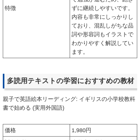
特徴
ずに継続しやすいです。
内容も非常にしっかりし
ており、混乱しがちな品
詞や形容詞もイラストで
わかりやすく解説してい
ます。
多読用テキストの学習におすすめの教材
親子で英語絵本リーディング: イギリスの小学校教科
書で始める (実用外国語)
価格
1,980円