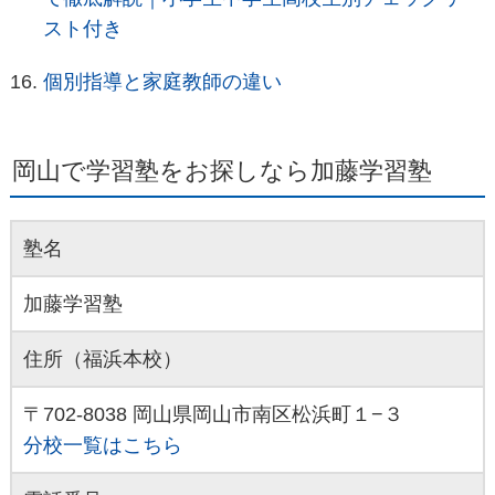
スト付き
個別指導と家庭教師の違い
岡山で学習塾をお探しなら加藤学習塾
塾名
加藤学習塾
住所（福浜本校）
〒702-8038 岡山県岡山市南区松浜町１−３
分校一覧はこちら