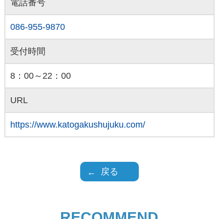
電話番号
086-955-9870
受付時間
8：00～22：00
URL
https://www.katogakushujuku.com/
戻る
RECOMMEND