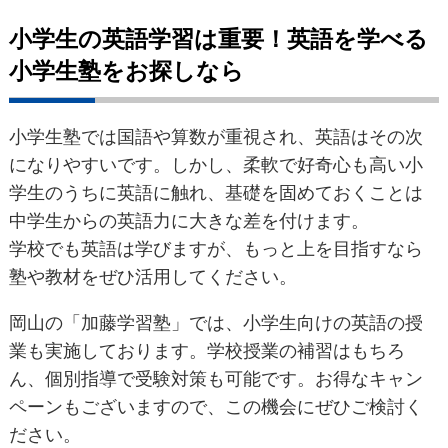
小学生の英語学習は重要！英語を学べる
小学生塾をお探しなら
小学生塾では国語や算数が重視され、英語はその次
になりやすいです。しかし、柔軟で好奇心も高い小
学生のうちに英語に触れ、基礎を固めておくことは
中学生からの英語力に大きな差を付けます。
学校でも英語は学びますが、もっと上を目指すなら
塾や教材をぜひ活用してください。
岡山の「加藤学習塾」では、小学生向けの英語の授
業も実施しております。学校授業の補習はもちろ
ん、個別指導で受験対策も可能です。お得なキャン
ペーンもございますので、この機会にぜひご検討く
ださい。