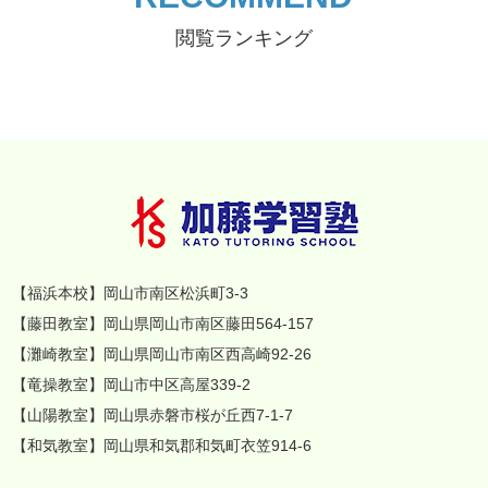
閲覧ランキング
【福浜本校】岡山市南区松浜町3-3
【藤田教室】岡山県岡山市南区藤田564-157
【灘崎教室】岡山県岡山市南区西高崎92-26
【竜操教室】岡山市中区高屋339-2
【山陽教室】岡山県赤磐市桜が丘西7-1-7
【和気教室】岡山県和気郡和気町衣笠914-6