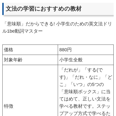
文法の学習におすすめの教材
「意味順」だからできる! 小学生のための英文法ドリ
ル1be動詞マスター
価格
880円
対象年齢
小学生全般
「だれが」「する(で
す)」「だれ・なに」「ど
こ」「いつ」の5つの
「意味順ボックス」に当
てはめて、正しい文法を
特徴
学べる教材です。ステッ
プアップ方式で学べるた