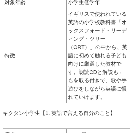
対象年齢
小学生低学年
イギリスで使われている
英語の小学校教科書「オ
ックスフォード・リーデ
ィング・ツリー
（ORT）」の中から、英
特徴
語に初めて触れる子ども
向けに厳選した教材で
す。朗読CDと解説も←
もを取る付きで、歌や手
遊びをしながら英語に慣
れていけます。
キクタン小学生【1. 英語で言える自分のこと】