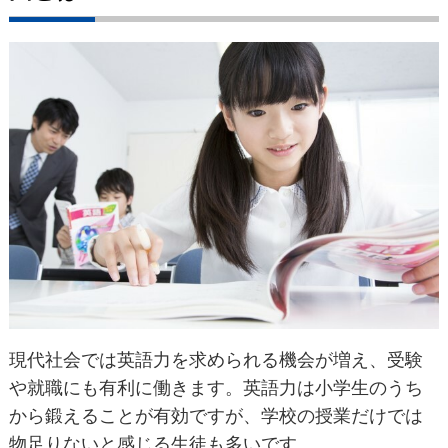
現代社会では英語力を求められる機会が増え、受験
や就職にも有利に働きます。英語力は小学生のうち
から鍛えることが有効ですが、学校の授業だけでは
物足りないと感じる生徒も多いです。