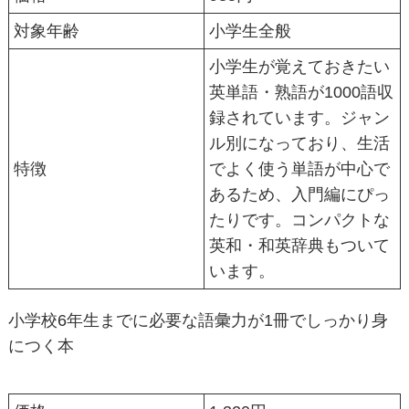
対象年齢
小学生全般
小学生が覚えておきたい
英単語・熟語が1000語収
録されています。ジャン
ル別になっており、生活
特徴
でよく使う単語が中心で
あるため、入門編にぴっ
たりです。コンパクトな
英和・和英辞典もついて
います。
小学校6年生までに必要な語彙力が1冊でしっかり身
につく本