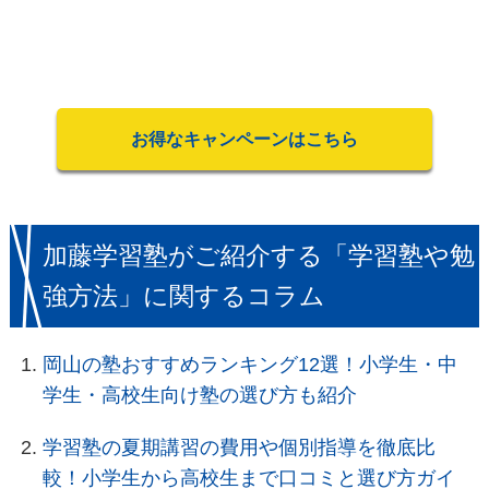
お得なキャンペーンはこちら
加藤学習塾がご紹介する「学習塾や勉
強方法」に関するコラム
岡山の塾おすすめランキング12選！小学生・中
学生・高校生向け塾の選び方も紹介
学習塾の夏期講習の費用や個別指導を徹底比
較！小学生から高校生まで口コミと選び方ガイ