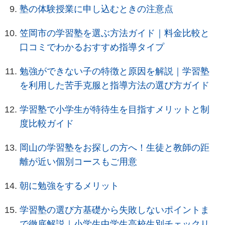
塾の体験授業に申し込むときの注意点
笠岡市の学習塾を選ぶ方法ガイド｜料金比較と
口コミでわかるおすすめ指導タイプ
勉強ができない子の特徴と原因を解説｜学習塾
を利用した苦手克服と指導方法の選び方ガイド
学習塾で小学生が特待生を目指すメリットと制
度比較ガイド
岡山の学習塾をお探しの方へ！生徒と教師の距
離が近い個別コースもご用意
朝に勉強をするメリット
学習塾の選び方基礎から失敗しないポイントま
で徹底解説｜小学生中学生高校生別チェックリ