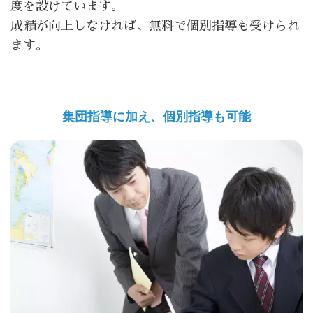
度を設けています。
成績が向上しなければ、無料で個別指導も受けられ
ます。
集団指導に加え、個別指導も可能