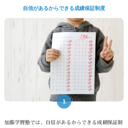
自信があるからできる成績保証制度
1
加藤学習塾では、自信があるからできる成績保証制