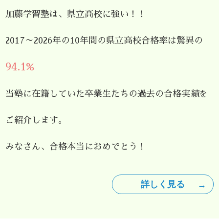
加藤学習塾は、県立高校に強い！！
2017～2026年の10年間の県立高校合格率は驚異の
94.1%
当塾に在籍していた卒業生たちの過去の合格実績を
ご紹介します。
みなさん、合格本当におめでとう！
詳しく見る