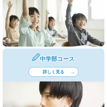
中学部コース
詳しく見る