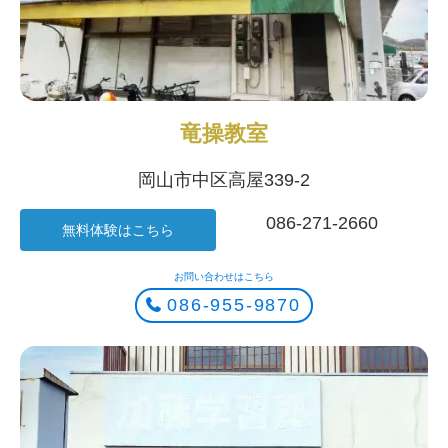
竜操教室
岡山市中区高屋339-2
086-271-2660
無料体験はこちら
お問い合わせはこちら
086-955-9870