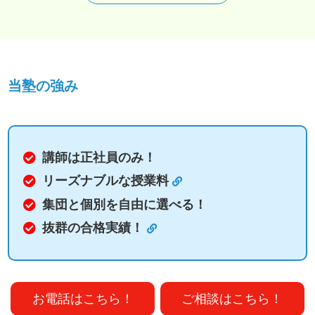
当塾の強み
講師は正社員のみ！
リーズナブルな授業料
集団と個別を自由に選べる！
抜群の合格実績！
お電話はこちら！
ご相談はこちら！