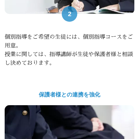
2
個別指導をご希望の生徒には、個別指導コースをご
用意。
授業に関しては、指導講師が生徒や保護者様と相談
し決めております。
保護者様との連携を強化