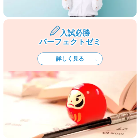
入試必勝
パーフェクトゼミ
詳しく見る