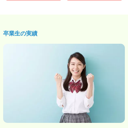
卒業生の実績