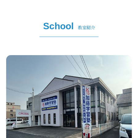
School
教室紹介