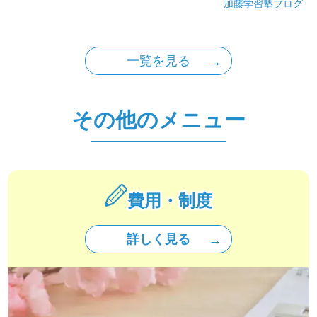
加藤学習塾ブログ
一覧を見る
その他のメニュー
費用・制度
詳しく見る