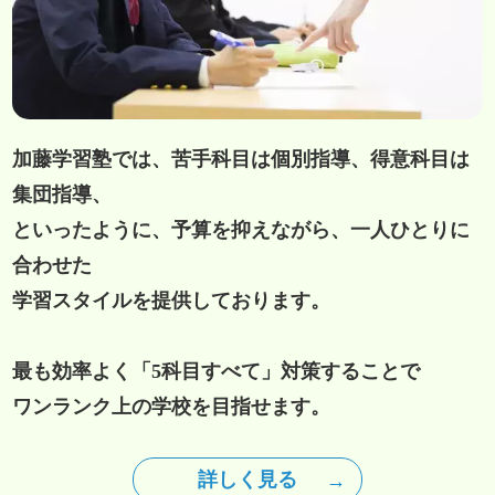
加藤学習塾では、苦手科目は個別指導、得意科目は
集団指導、
といったように、予算を抑えながら、一人ひとりに
合わせた
学習スタイルを提供しております。
最も効率よく「5科目すべて」対策することで
ワンランク上の学校を目指せます。
詳しく見る