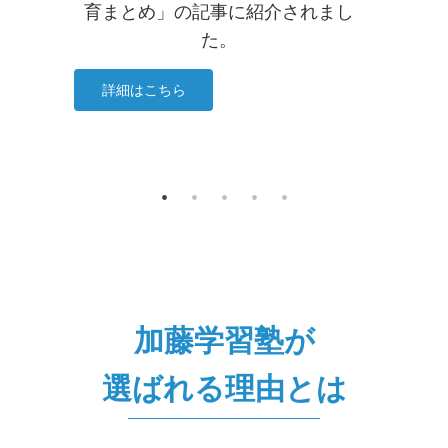
育まとめ」の記事に紹介されまし
た。
詳細はこちら
加藤学習塾が
選ばれる理由とは