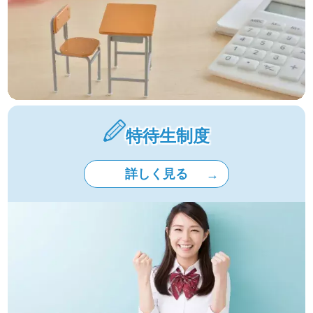
特待生制度
詳しく見る