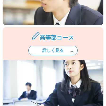
高等部コース
詳しく見る