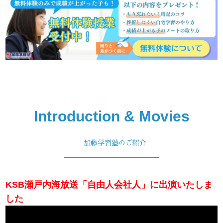
Introduction & Movies
加藤学習塾のご紹介
KSB瀬戸内海放送「自由人会社人」に出演いたしま
した