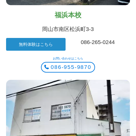
福浜本校
岡山市南区松浜町3-3
086-265-0244
無料体験はこちら
お問い合わせはこちら
086-955-9870