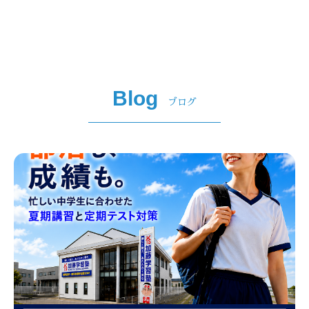
Blog
ブログ