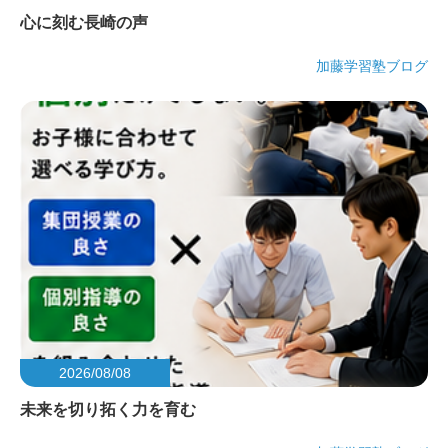
心に刻む長崎の声
加藤学習塾ブログ
2026/08/08
未来を切り拓く力を育む