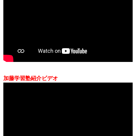
加藤学習塾紹介ビデオ