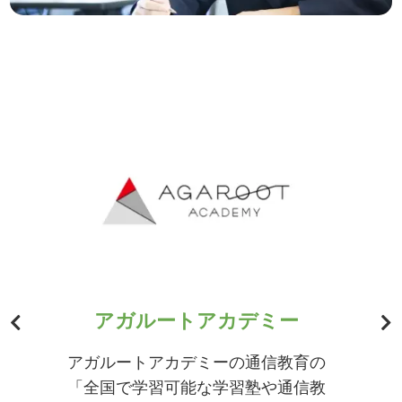
アガルートアカデミー
アガルートアカデミーの通信教育の
「全国で学習可能な学習塾や通信教