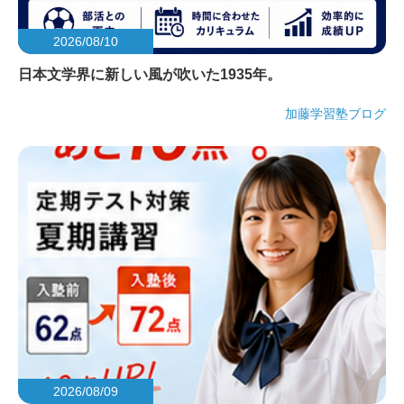
2026/08/10
日本文学界に新しい風が吹いた1935年。
加藤学習塾ブログ
2026/08/09