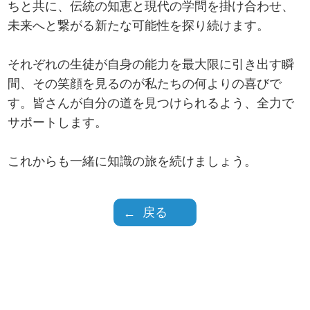
ちと共に、伝統の知恵と現代の学問を掛け合わせ、
未来へと繋がる新たな可能性を探り続けます。
それぞれの生徒が自身の能力を最大限に引き出す瞬
間、その笑顔を見るのが私たちの何よりの喜びで
す。皆さんが自分の道を見つけられるよう、全力で
サポートします。
これからも一緒に知識の旅を続けましょう。
戻る