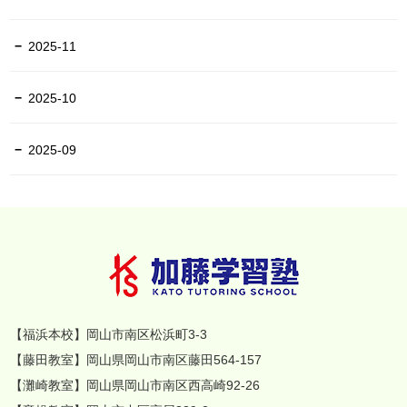
2025-11
2025-10
2025-09
【福浜本校】岡山市南区松浜町3-3
【藤田教室】岡山県岡山市南区藤田564-157
【灘崎教室】岡山県岡山市南区西高崎92-26