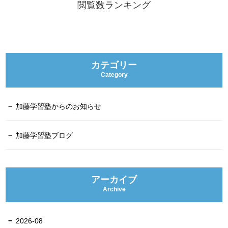
閲覧数ランキング
カテゴリー
Category
加藤学習塾からのお知らせ
加藤学習塾ブログ
アーカイブ
Archive
2026-08