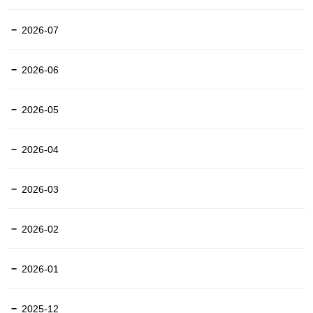
2026-07
2026-06
2026-05
2026-04
2026-03
2026-02
2026-01
2025-12