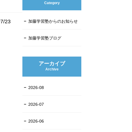
Category
7/23
加藤学習塾からのお知らせ
加藤学習塾ブログ
アーカイブ
Archive
2026-08
2026-07
2026-06