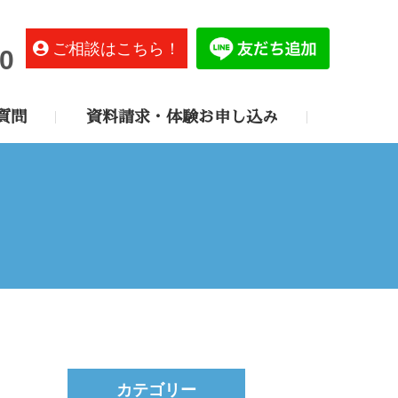
ご相談はこちら！
0
質問
資料請求・体験お申し込み
カテゴリー