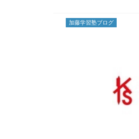
加藤学習塾ブログ