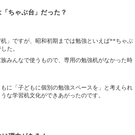
は「ちゃぶ台」だった？
机」ですが、昭和初期までは勉強といえば**ちゃぶ
でした。
家族みんなで使うもので、専用の勉強机がなかった時
ともに「子どもに個別の勉強スペースを」と考えられ
ような学習机文化ができあがったのです。