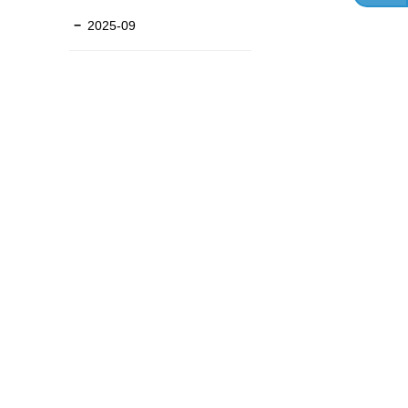
2025-09