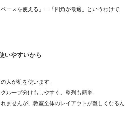
スペースを使える」＝「四角が最適」というわけで
で使いやすいから
んの人が机を使います。
、グループ分けもしやすく、整列も簡単。
しれませんが、教室全体のレイアウトが難しくなるん