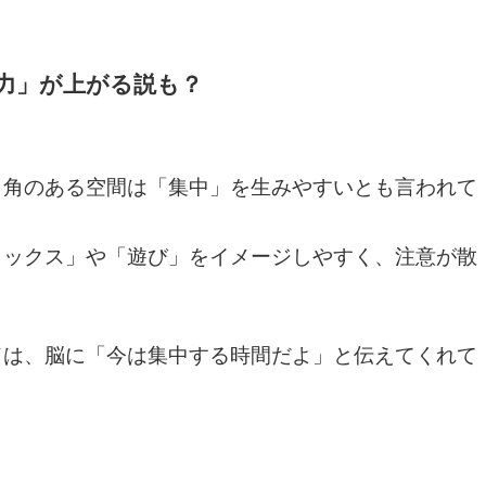
中力」が上がる説も？
、角のある空間は「集中」を生みやすいとも言われて
ラックス」や「遊び」をイメージしやすく、注意が散
ドは、脳に「今は集中する時間だよ」と伝えてくれて
。