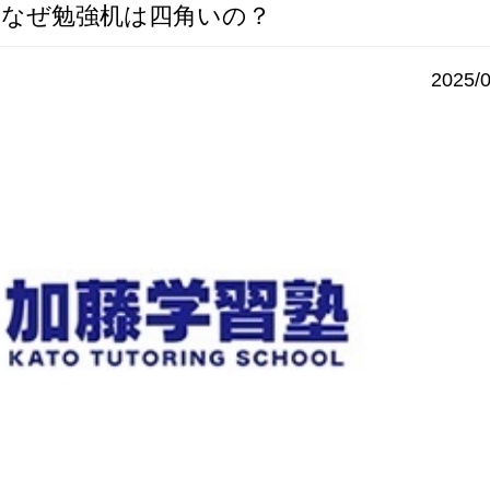
なぜ勉強机は四角いの？
2025/0