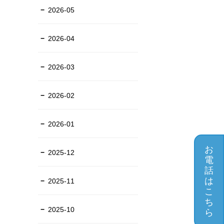
2026-05
2026-04
2026-03
2026-02
2026-01
お
2025-12
電
話
は
2025-11
こ
ち
2025-10
ら