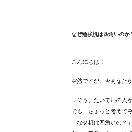
なぜ勉強机は四角いのか
こんにちは！
突然ですが、今あなた
…そう、たいていの人
でも、ちょっと考えて
「なぜ机は四角いの？