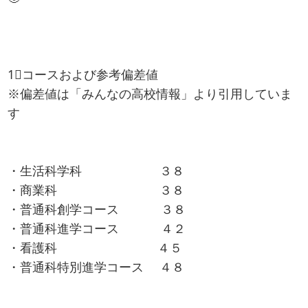
1⃣コースおよび参考偏差値
※偏差値は「みんなの高校情報」より引用していま
す
・生活科学科 ３８
・商業科 ３８
・普通科創学コース ３８
・普通科進学コース ４２
・看護科 ４５
・普通科特別進学コース ４８