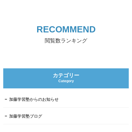
RECOMMEND
閲覧数ランキング
カテゴリー
Category
加藤学習塾からのお知らせ
加藤学習塾ブログ