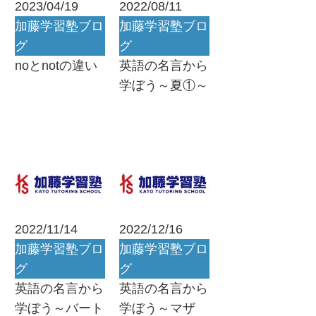
2023/04/19
2022/08/11
加藤学習塾ブロ
加藤学習塾ブロ
グ
グ
noとnotの違い
英語の名言から
学ぼう～夏①～
2022/11/14
2022/12/16
加藤学習塾ブロ
加藤学習塾ブロ
グ
グ
英語の名言から
英語の名言から
学ぼう～バート
学ぼう～マザ