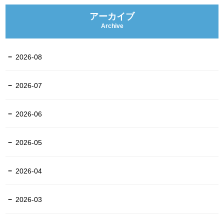
アーカイブ
Archive
2026-08
2026-07
2026-06
2026-05
2026-04
2026-03