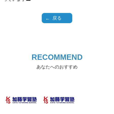
戻る
RECOMMEND
あなたへのおすすめ