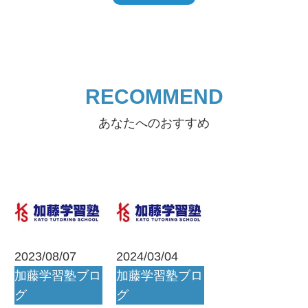
RECOMMEND
あなたへのおすすめ
2023/08/07
2024/03/04
加藤学習塾ブロ
加藤学習塾ブロ
グ
グ