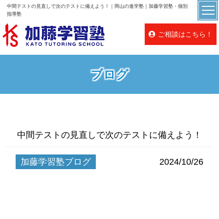
中間テストの見直しで次のテストに備えよう！｜岡山の進学塾｜加藤学習塾・個別
指導塾
ご相談はこちら！
ブログ
中間テストの見直しで次のテストに備えよう！
加藤学習塾ブログ
2024/10/26