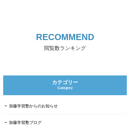
RECOMMEND
閲覧数ランキング
カテゴリー
Category
加藤学習塾からのお知らせ
加藤学習塾ブログ