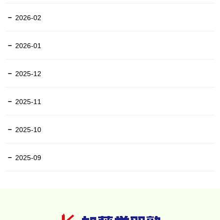
2026-02
2026-01
2025-12
2025-11
2025-10
2025-09