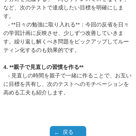
など、次のテストで達成したい目標を明確にしま
す。
- **日々の勉強に取り入れる**：今回の反省を日々
の学習計画に反映させ、少しずつ改善していきま
す。繰り返し解くべき問題をピックアップしてルー
ティン化するのも効果的です。
4. **親子で見直しの習慣を作る**
- 見直しの時間を親子で一緒に作ることで、お互い
に目標を共有し、次のテストへのモチベーションを
高める工夫も紹介します。
戻る