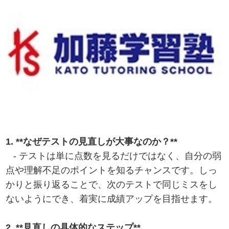
1. **なぜテストの見直しが大事なのか？**
- テストは単に点数を見るだけではなく、自分の弱
点や理解不足のポイントを知るチャンスです。しっ
かりと振り返ることで、次のテストで同じミスをし
ないようにでき、着実に成績アップを目指せます。
2. **見直しの具体的なステップ**