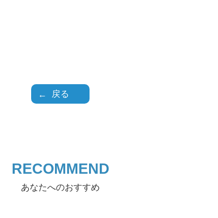
戻る
RECOMMEND
あなたへのおすすめ