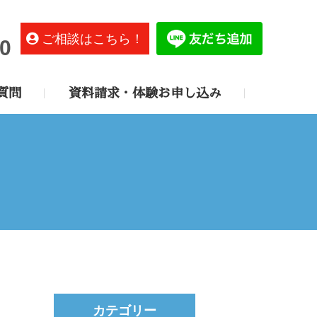
ご相談はこちら！
0
質問
資料請求・体験お申し込み
カテゴリー