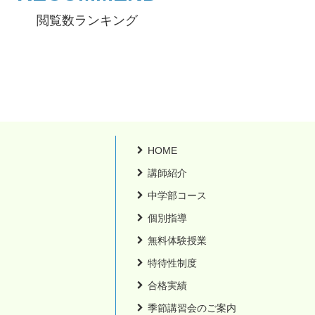
閲覧数ランキング
HOME
講師紹介
中学部コース
個別指導
無料体験授業
特待性制度
合格実績
季節講習会のご案内