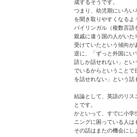
成するそうです。
つまり、幼児期にいろい
を聞き取りやすくなるよ
バイリンガル（複数言語
親戚に違う国の人がいた
受けていたという傾向が
逆に、「ずっと外国にい
語しか話せれない」とい
でいるからということで
を話せれない」という話
結論として、英語のリス
とです。
かといって、すでに小学
ニングに困っている人は
その話はまたの機会にし