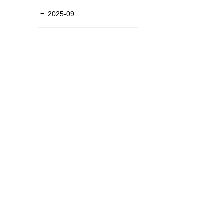
2025-09