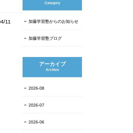
Category
04/11
加藤学習塾からのお知らせ
加藤学習塾ブログ
アーカイブ
Archive
2026-08
2026-07
2026-06