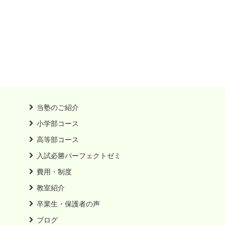
当塾のご紹介
小学部コース
高等部コース
入試必勝パーフェクトゼミ
費用・制度
教室紹介
卒業生・保護者の声
ブログ