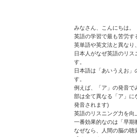
みなさん、こんにちは。
英語の学習で最も苦労す
英単語や英文法と異なり
日本人がなぜ英語のリス
す。
日本語は「あいうえお」
す。
例えば、「ア」の発音で
部は全て異なる「ア」にな
発音されます)
英語のリスニング力を向
一番効果的なのは「早期
なぜなら、人間の脳の聴