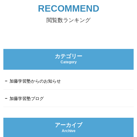
RECOMMEND
閲覧数ランキング
カテゴリー
Category
加藤学習塾からのお知らせ
加藤学習塾ブログ
アーカイブ
Archive