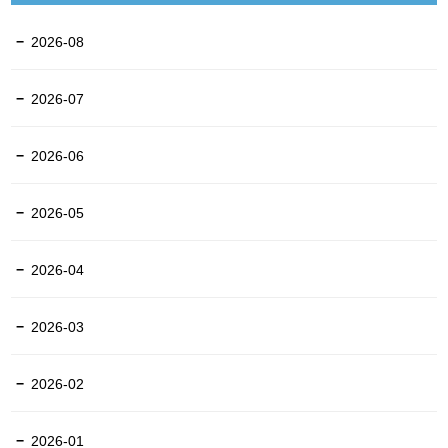
2026-08
2026-07
2026-06
2026-05
2026-04
2026-03
2026-02
2026-01