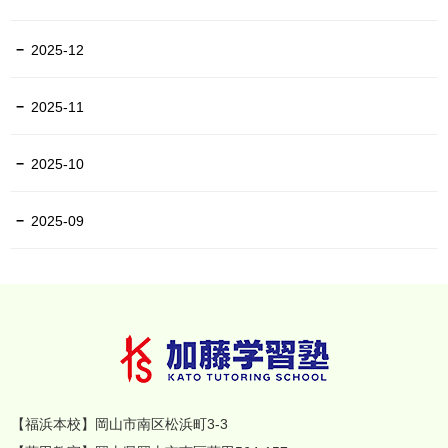
2025-12
2025-11
2025-10
2025-09
【福浜本校】岡山市南区松浜町3-3