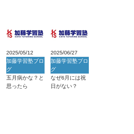
2025/05/12
2025/06/27
加藤学習塾ブロ
加藤学習塾ブロ
グ
グ
五月病かな？と
なぜ6月には祝
思ったら
日がない？