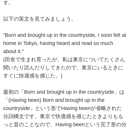
す。
以下の英文を見てみましょう。
"Born and brought up in the countryside, I soon felt at
home in Tokyo, having heard and read so much
about it."
(田舎で生まれ育ったが、私は東京についてたくさん
聞いたり読んだりしてきたので、東京にいるときに
すぐに快適感を感じた。)
最初の「Born and brought up in the countryside」は
「(Having been) Born and brought up in the
countryside」という形でHaving beenが省略された
分詞構文です。東京で快適感を感じたときよりもも
っと昔のことなので、Having beenという完了形の分