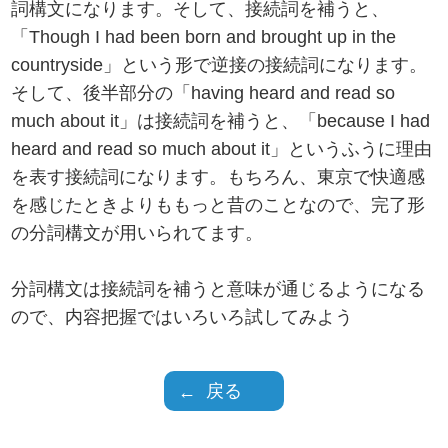
詞構文になります。そして、接続詞を補うと、
「Though I had been born and brought up in the
countryside」という形で逆接の接続詞になります。
そして、後半部分の「having heard and read so
much about it」は接続詞を補うと、「because I had
heard and read so much about it」というふうに理由
を表す接続詞になります。もちろん、東京で快適感
を感じたときよりももっと昔のことなので、完了形
の分詞構文が用いられてます。
分詞構文は接続詞を補うと意味が通じるようになる
ので、内容把握ではいろいろ試してみよう
戻る