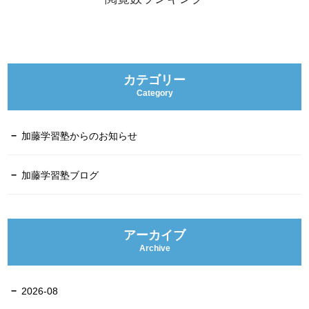
カテゴリー
Category
加藤学習塾からのお知らせ
加藤学習塾ブログ
アーカイブ
Archive
2026-08