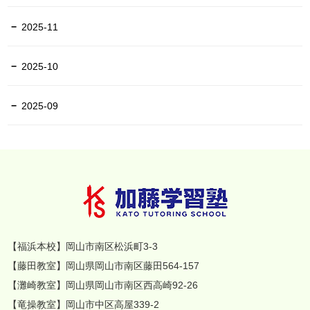
2025-11
2025-10
2025-09
【福浜本校】岡山市南区松浜町3-3
【藤田教室】岡山県岡山市南区藤田564-157
【灘崎教室】岡山県岡山市南区西高崎92-26
【竜操教室】岡山市中区高屋339-2