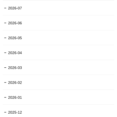
2026-07
2026-06
2026-05
2026-04
2026-03
2026-02
2026-01
2025-12