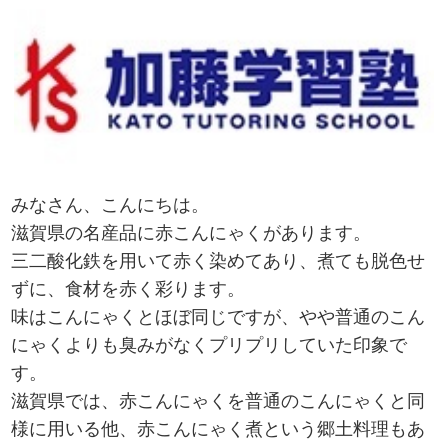
みなさん、こんにちは。
滋賀県の名産品に赤こんにゃくがあります。
三二酸化鉄を用いて赤く染めてあり、煮ても脱色せ
ずに、食材を赤く彩ります。
味はこんにゃくとほぼ同じですが、やや普通のこん
にゃくよりも臭みがなくプリプリしていた印象で
す。
滋賀県では、赤こんにゃくを普通のこんにゃくと同
様に用いる他、赤こんにゃく煮という郷土料理もあ