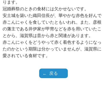
ります。
冠婚葬祭のときの食材には欠かせないです。
安土城を築いた織田信長が、華やかな赤色を好んで
赤こんにゃくを食していたともいわれ、また、彦根
の藩主である井伊家が甲冑などを赤を用いていたこ
とから、滋賀県は昔から赤と関連があります。
赤こんにゃくをどうやって赤く着色するようになっ
たのかという期限は分かっていませんが、滋賀県に
愛されている食材です。
戻る