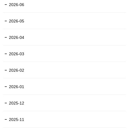
2026-06
2026-05
2026-04
2026-03
2026-02
2026-01
2025-12
2025-11