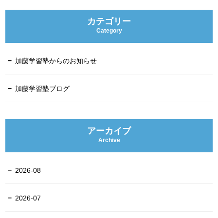
カテゴリー
Category
加藤学習塾からのお知らせ
加藤学習塾ブログ
アーカイブ
Archive
2026-08
2026-07