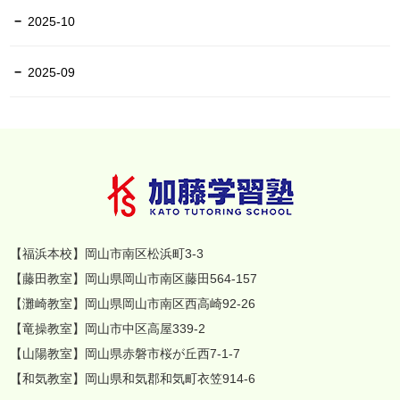
2025-10
2025-09
【福浜本校】岡山市南区松浜町3-3
【藤田教室】岡山県岡山市南区藤田564-157
【灘崎教室】岡山県岡山市南区西高崎92-26
【竜操教室】岡山市中区高屋339-2
【山陽教室】岡山県赤磐市桜が丘西7-1-7
【和気教室】岡山県和気郡和気町衣笠914-6