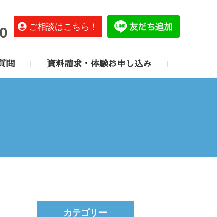
ご相談はこちら！
0
質問
資料請求・体験お申し込み
カテゴリー