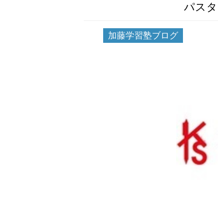
パスタ
加藤学習塾ブログ