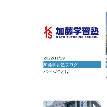
2022/11/19
加藤学習塾ブログ
パーム油とは