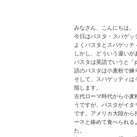
みなさん、こんにちは。
今日はパスタ・スパゲッ
よくパスタとスパゲッテ
しかし、どういう違いが
パスタは英語でいうと「p
語のパスタは小麦粉で練
そして、スパゲッティは
指します。
古代ローマ時代から小麦
うですが、パスタがイタ
です。アメリカ大陸から
ースと絡めて食べられる
た。