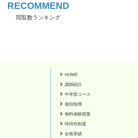
RECOMMEND
閲覧数ランキング
HOME
講師紹介
中学部コース
個別指導
無料体験授業
特待性制度
合格実績