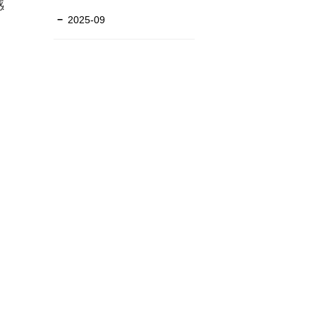
感
2025-09