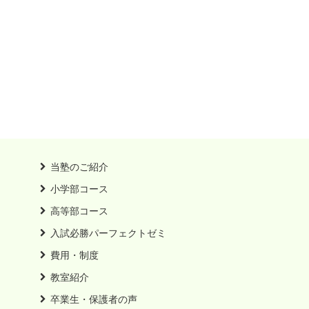
当塾のご紹介
小学部コース
高等部コース
入試必勝パーフェクトゼミ
費用・制度
教室紹介
卒業生・保護者の声