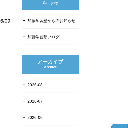
Category
6/09
加藤学習塾からのお知らせ
加藤学習塾ブログ
アーカイブ
Archive
2026-08
2026-07
2026-06