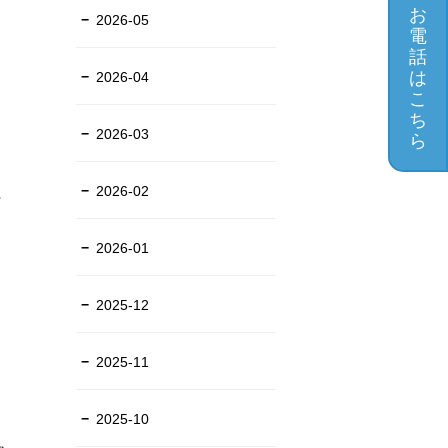
お
2026-05
電
話
は
2026-04
こ
ち
2026-03
ら
2026-02
ア
2026-01
2025-12
2025-11
2025-10