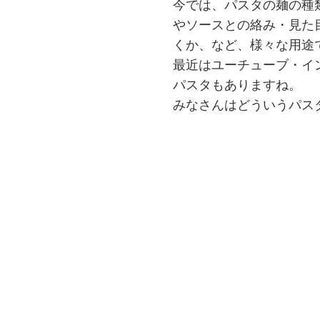
今では、パスタの麺の種
やソースとの絡み・見た
くか、など、様々な用途
最近はユーチューブ・イ
パスタもありますね。
みなさんはどういうパス