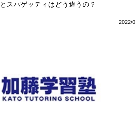
とスパゲッティはどう違うの？
2022/0