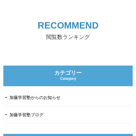
RECOMMEND
閲覧数ランキング
カテゴリー
Category
加藤学習塾からのお知らせ
加藤学習塾ブログ