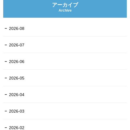
アーカイブ
Archive
2026-08
2026-07
2026-06
2026-05
2026-04
2026-03
2026-02