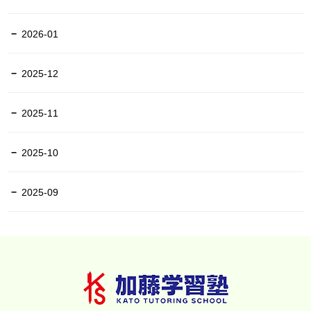
2026-01
2025-12
2025-11
2025-10
2025-09