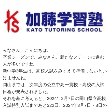
みなさん、こんにちは。
卒業シーズンで、みなさん、新たなステージに進む
人が多いですね。
新中学3年生は、高校入試をみすえて準備しないとい
けませんね。
岡山県では、次年度の公立中高一貫校・高校の入試
日程が発表されました。
それを基に考えると、2024年2月7日の岡山県立高校
入試特別入試まであと322日、2024年3月7日・8日の