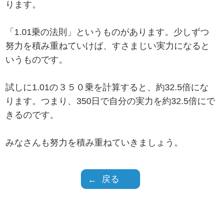
ります。
「1.01乗の法則」というものがあります。少しずつ
努力を積み重ねていけば、すさまじい実力になると
いうものです。
試しに1.01の３５０乗を計算すると、約32.5倍にな
ります。つまり、350日で自分の実力を約32.5倍にで
きるのです。
みなさんも努力を積み重ねていきましょう。
戻る