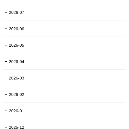
2026-07
2026-06
2026-05
2026-04
2026-03
2026-02
2026-01
2025-12