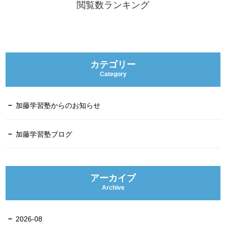
閲覧数ランキング
カテゴリー
Category
加藤学習塾からのお知らせ
加藤学習塾ブログ
アーカイブ
Archive
2026-08