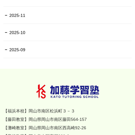
2025-11
2025-10
2025-09
【福浜本校】岡山市南区松浜町３－３
【藤田教室】岡山県岡山市南区藤田564-157
【灘崎教室】岡山県岡山市南区西高崎92-26