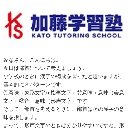
みなさん、こんにちは。
今日は部首について考えましょう。
小学校のときに漢字の構成を習ったと思いますが、
基本的に３パターンです。
①意味（象形文字か指事文字）②意味＋意味（会意
文字）③音＋意味（形声文字）です。
そして、部首を考えるときに、部首はその漢字の意
味を指します。
よって、形声文字のときは分かりやすいですね。形