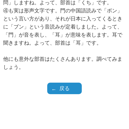
問」しますね。よって、部首は「くち」です。
④も実は形声文字です。門の中国語読みで「ボン」
という言い方があり、それが日本に入ってくるとき
に「ブン」という音読みが定着しました。よって、
「門」が音を表し、「耳」が意味を表します。耳で
聞きますね。よって、部首は「耳」です。
他にも意外な部首はたくさんあります。調べてみま
しょう。
戻る