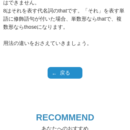
はできません。
8はそれを表す代名詞のthatです。「それ」を表す単
語に修飾語句が付いた場合、単数形ならthatで、複
数形ならthoseになります。
用法の違いをおさえていきましょう。
戻る
RECOMMEND
あなたへのおすすめ