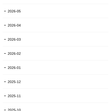
2026-05
2026-04
2026-03
2026-02
2026-01
2025-12
2025-11
2025-10