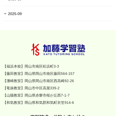
2025-09
【福浜本校】岡山市南区松浜町3-3
【藤田教室】岡山県岡山市南区藤田564-157
【灘崎教室】岡山県岡山市南区西高崎92-26
【竜操教室】岡山市中区高屋339-2
【山陽教室】岡山県赤磐市桜が丘西7-1-7
【和気教室】岡山県和気郡和気町衣笠914-6