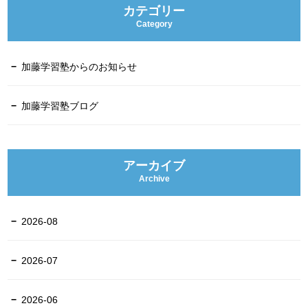
カテゴリー
Category
加藤学習塾からのお知らせ
加藤学習塾ブログ
アーカイブ
Archive
2026-08
2026-07
2026-06