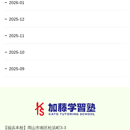
2026-01
2025-12
2025-11
2025-10
2025-09
【福浜本校】岡山市南区松浜町3-3