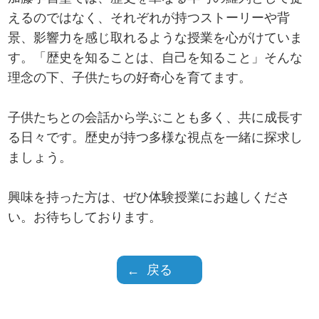
えるのではなく、それぞれが持つストーリーや背
景、影響力を感じ取れるような授業を心がけていま
す。「歴史を知ることは、自己を知ること」そんな
理念の下、子供たちの好奇心を育てます。
子供たちとの会話から学ぶことも多く、共に成長す
る日々です。歴史が持つ多様な視点を一緒に探求し
ましょう。
興味を持った方は、ぜひ体験授業にお越しくださ
い。お待ちしております。
戻る