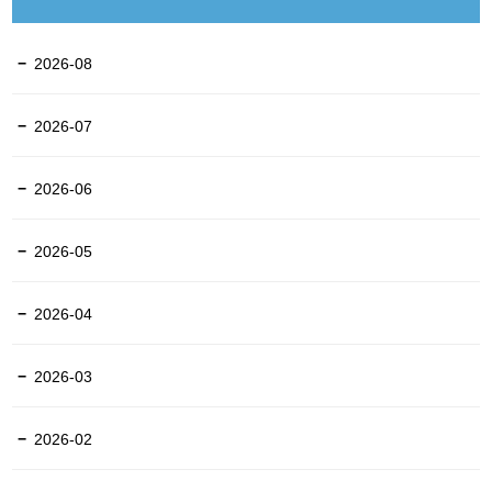
2026-08
2026-07
2026-06
2026-05
2026-04
2026-03
2026-02