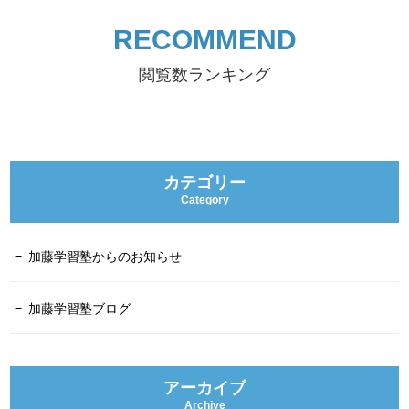
RECOMMEND
閲覧数ランキング
カテゴリー
Category
加藤学習塾からのお知らせ
加藤学習塾ブログ
アーカイブ
Archive