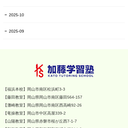
2025-10
2025-09
【福浜本校】岡山市南区松浜町3-3
【藤田教室】岡山県岡山市南区藤田564-157
【灘崎教室】岡山県岡山市南区西高崎92-26
【竜操教室】岡山市中区高屋339-2
【山陽教室】岡山県赤磐市桜が丘西7-1-7