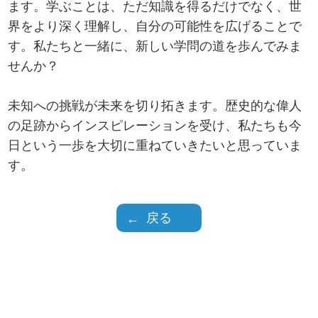
ます。学ぶことは、ただ知識を得るだけでなく、世
界をより深く理解し、自分の可能性を広げることで
す。私たちと一緒に、新しい学問の道を歩んでみま
せんか？
未知への挑戦が未来を切り拓きます。歴史的な偉人
の足跡からインスピレーションを受け、私たちも今
日という一歩を大切に重ねていきたいと思っていま
す。
戻る