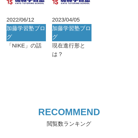
2022/06/12
2023/04/05
加藤学習塾ブロ
加藤学習塾ブロ
グ
グ
「NIKE」の話
現在進行形と
は？
RECOMMEND
閲覧数ランキング