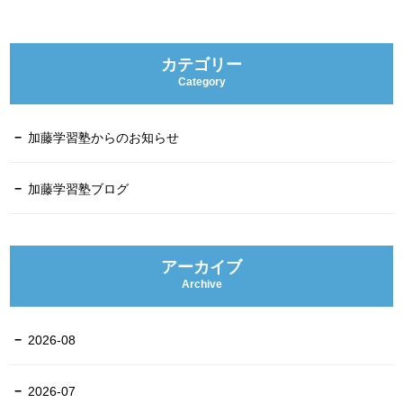
カテゴリー
Category
加藤学習塾からのお知らせ
加藤学習塾ブログ
アーカイブ
Archive
2026-08
2026-07