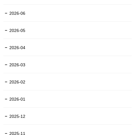
2026-06
2026-05
2026-04
2026-03
2026-02
2026-01
2025-12
2025-11