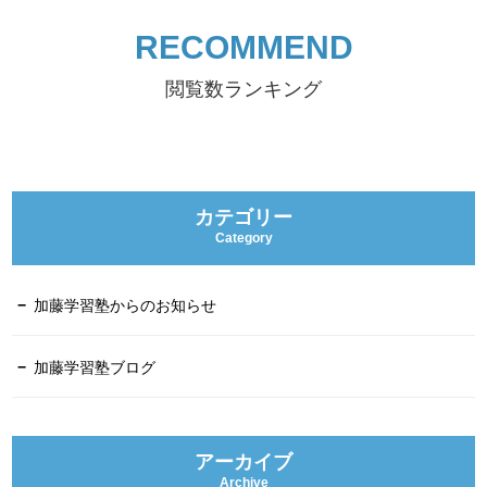
RECOMMEND
閲覧数ランキング
カテゴリー
Category
加藤学習塾からのお知らせ
加藤学習塾ブログ
アーカイブ
Archive