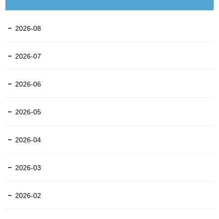
2026-08
2026-07
2026-06
2026-05
2026-04
2026-03
2026-02