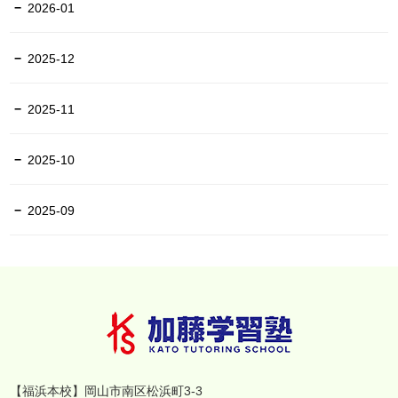
2026-01
2025-12
2025-11
2025-10
2025-09
【福浜本校】岡山市南区松浜町3-3