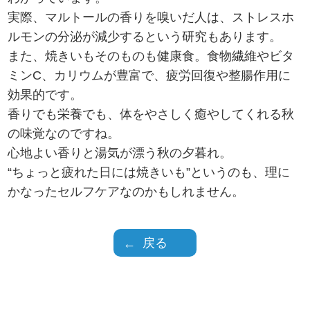
実際、マルトールの香りを嗅いだ人は、ストレスホ
ルモンの分泌が減少するという研究もあります。
また、焼きいもそのものも健康食。食物繊維やビタ
ミンC、カリウムが豊富で、疲労回復や整腸作用に
効果的です。
香りでも栄養でも、体をやさしく癒やしてくれる秋
の味覚なのですね。
心地よい香りと湯気が漂う秋の夕暮れ。
“ちょっと疲れた日には焼きいも”というのも、理に
かなったセルフケアなのかもしれません。
戻る