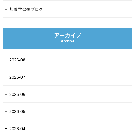
加藤学習塾ブログ
アーカイブ
Archive
2026-08
2026-07
2026-06
2026-05
2026-04