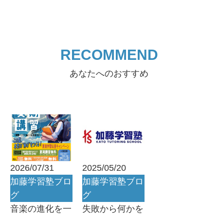
RECOMMEND
あなたへのおすすめ
2026/07/31
2025/05/20
加藤学習塾ブロ
加藤学習塾ブロ
グ
グ
音楽の進化を一
失敗から何かを