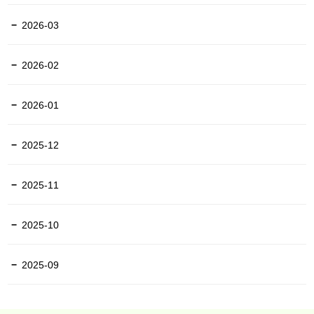
2026-03
2026-02
2026-01
2025-12
2025-11
2025-10
2025-09