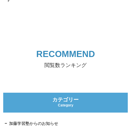
RECOMMEND
閲覧数ランキング
カテゴリー
Category
加藤学習塾からのお知らせ