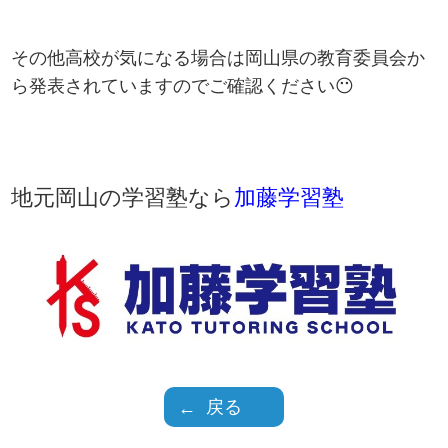
その他高校が気になる場合は岡山県の教育委員会か
ら発表されていますのでご確認ください😶
地元岡山の学習塾なら
加藤学習塾
戻る