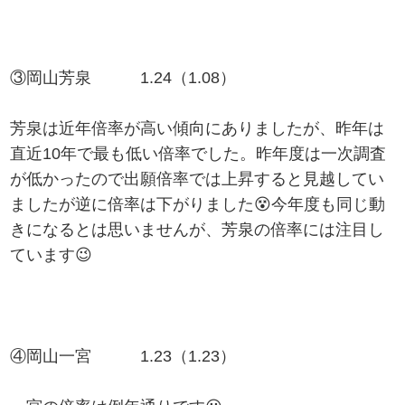
③岡山芳泉 1.24（1.08）
芳泉は近年倍率が高い傾向にありましたが、昨年は
直近10年で最も低い倍率でした。昨年度は一次調査
が低かったので出願倍率では上昇すると見越してい
ましたが逆に倍率は下がりました😵今年度も同じ動
きになるとは思いませんが、芳泉の倍率には注目し
ています😉
④岡山一宮 1.23（1.23）