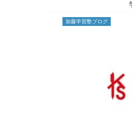
加藤学習塾ブログ