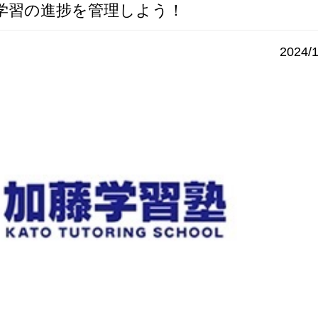
学習の進捗を管理しよう！
2024/1