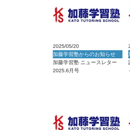
2025/05/20
加藤学習塾からのお知らせ
加藤学習塾 ニュースレター
2025.6月号