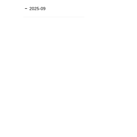
2025-09