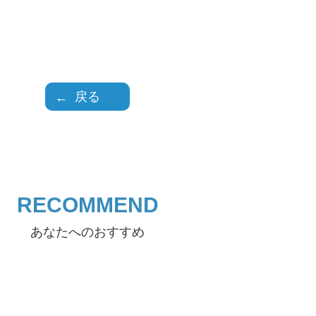
戻る
RECOMMEND
あなたへのおすすめ