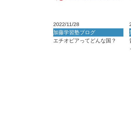
2022/11/28
加藤学習塾ブログ
エチオピアってどんな国？