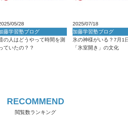
2025/05/28
2025/07/18
加藤学習塾ブログ
加藤学習塾ブログ
昔の人はどうやって時間を測
氷の神様がいる？7月1
っていたの？？
「氷室開き」の文化
RECOMMEND
閲覧数ランキング