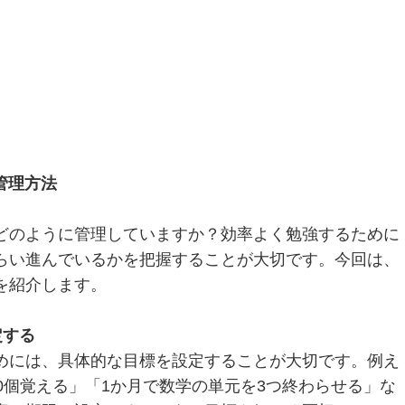
管理方法
どのように管理していますか？効率よく勉強するために
らい進んでいるかを把握することが大切です。今回は、
を紹介します。
定する
めには、具体的な目標を設定することが大切です。例え
0個覚える」「1か月で数学の単元を3つ終わらせる」な