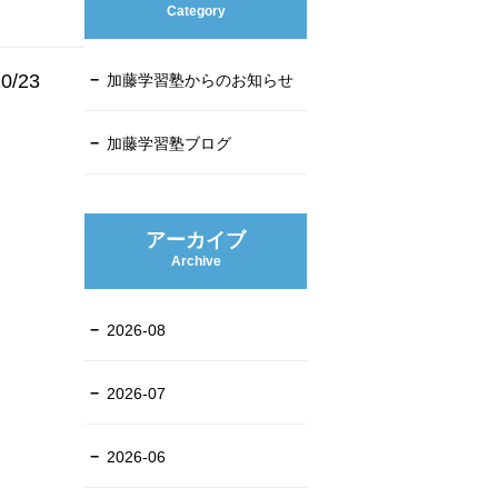
Category
0/23
加藤学習塾からのお知らせ
加藤学習塾ブログ
アーカイブ
Archive
2026-08
2026-07
2026-06