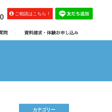
ご相談はこちら！
0
質問
資料請求・体験お申し込み
カテゴリー