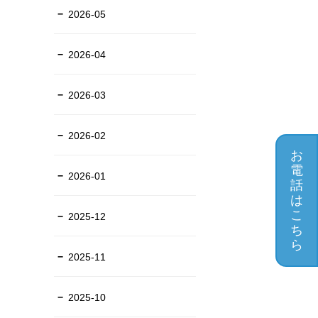
2026-05
2026-04
2026-03
2026-02
お
電
2026-01
話
は
こ
2025-12
ち
ら
2025-11
2025-10