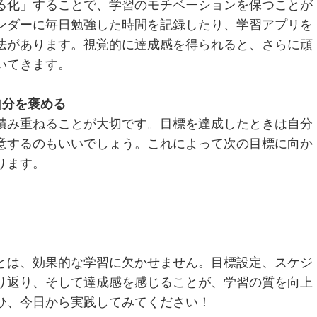
る化」することで、学習のモチベーションを保つことが
ンダーに毎日勉強した時間を記録したり、学習アプリを
法があります。視覚的に達成感を得られると、さらに頑
いてきます。
自分を褒める
積み重ねることが大切です。目標を達成したときは自分
意するのもいいでしょう。これによって次の目標に向か
ります。
とは、効果的な学習に欠かせません。目標設定、スケジ
り返り、そして達成感を感じることが、学習の質を向上
ひ、今日から実践してみてください！