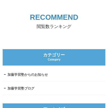
RECOMMEND
閲覧数ランキング
カテゴリー
Category
加藤学習塾からのお知らせ
加藤学習塾ブログ