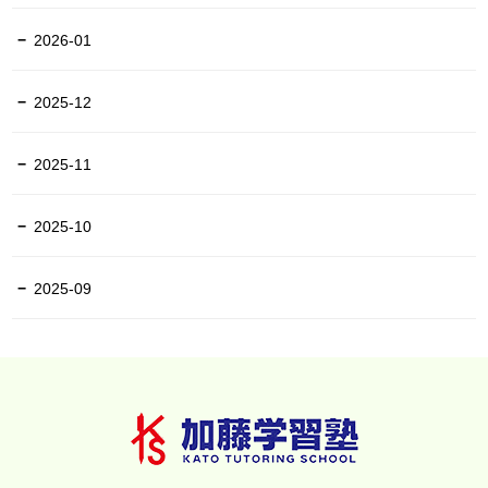
2026-01
2025-12
2025-11
2025-10
2025-09