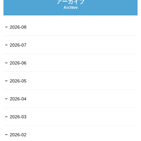
アーカイブ
Archive
2026-08
2026-07
2026-06
2026-05
2026-04
2026-03
2026-02