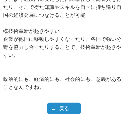
たり、そこで得た知識やスキルを自国に持ち帰り自
国の経済発展につなげることが可能
⑥技術革新が起きやすい
企業が他国に移動しやすくなったり、各国で強い分
野を協力し合ったりすることで、技術革新が起きや
すい。
政治的にも、経済的にも、社会的にも、意義がある
ことなんですね。
戻る