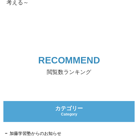
考える～
RECOMMEND
閲覧数ランキング
カテゴリー
Category
加藤学習塾からのお知らせ