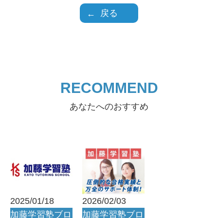
戻る
RECOMMEND
あなたへのおすすめ
2025/01/18
2026/02/03
加藤学習塾ブロ
加藤学習塾ブロ