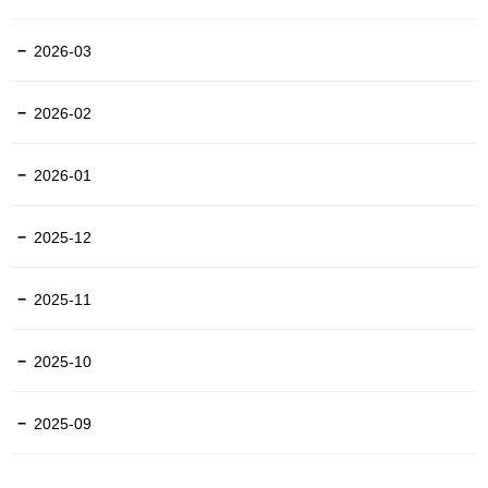
2026-03
2026-02
2026-01
2025-12
2025-11
2025-10
2025-09