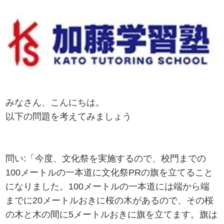
みなさん、こんにちは。
以下の問題を考えてみましょう
問い:「今度、文化祭を実施するので、校門までの
100メートルの一本道に文化祭PRの旗を立てること
になりました。100メートルの一本道には端から端
までに20メートルおきに桜の木があるので、その桜
の木と木の間に5メートルおきに旗を立てます。旗は