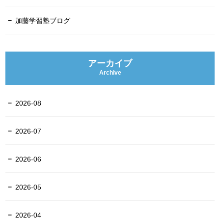
加藤学習塾ブログ
アーカイブ
Archive
2026-08
2026-07
2026-06
2026-05
2026-04