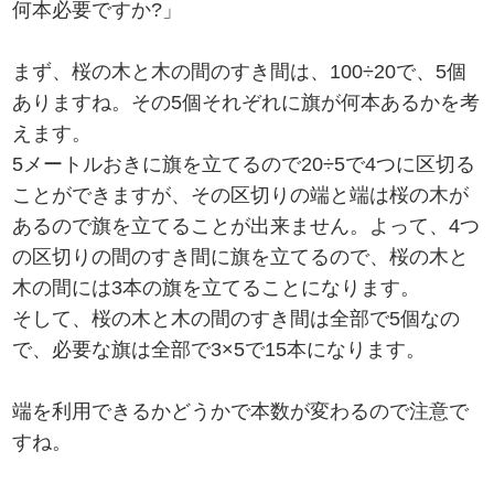
何本必要ですか?」
まず、桜の木と木の間のすき間は、100÷20で、5個
ありますね。その5個それぞれに旗が何本あるかを考
えます。
5メートルおきに旗を立てるので20÷5で4つに区切る
ことができますが、その区切りの端と端は桜の木が
あるので旗を立てることが出来ません。よって、4つ
の区切りの間のすき間に旗を立てるので、桜の木と
木の間には3本の旗を立てることになります。
そして、桜の木と木の間のすき間は全部で5個なの
で、必要な旗は全部で3×5で15本になります。
端を利用できるかどうかで本数が変わるので注意で
すね。