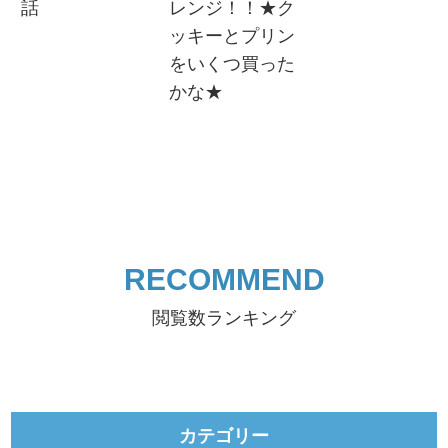
話
レンジ！！★ク
ッキーとプリン
をいくつ買った
かな★
RECOMMEND
閲覧数ランキング
カテゴリー