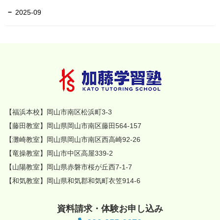
2025-09
【福浜本校】岡山市南区松浜町3-3
【藤田教室】岡山県岡山市南区藤田564-157
【灘崎教室】岡山県岡山市南区西高崎92-26
【竜操教室】岡山市中区高屋339-2
【山陽教室】岡山県赤磐市桜が丘西7-1-7
【和気教室】岡山県和気郡和気町衣笠914-6
資料請求・体験お申し込み