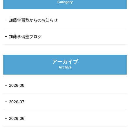
Category
加藤学習塾からのお知らせ
加藤学習塾ブログ
アーカイブ
Archive
2026-08
2026-07
2026-06