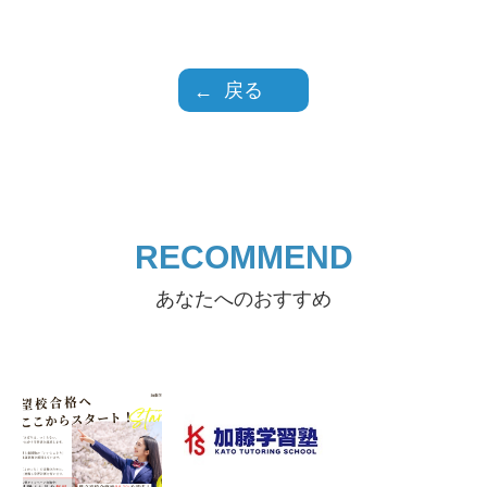
戻る
RECOMMEND
あなたへのおすすめ