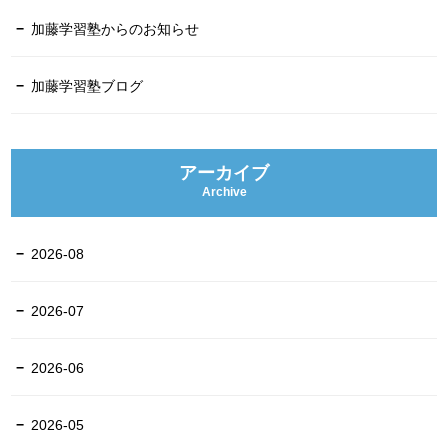
加藤学習塾からのお知らせ
加藤学習塾ブログ
アーカイブ
Archive
2026-08
2026-07
2026-06
2026-05