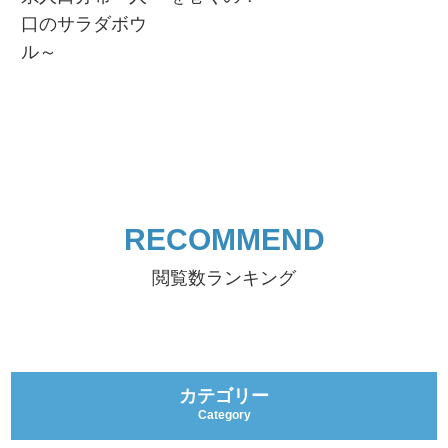
口のサラダボウ
ル～
RECOMMEND
閲覧数ランキング
カテゴリー
Category