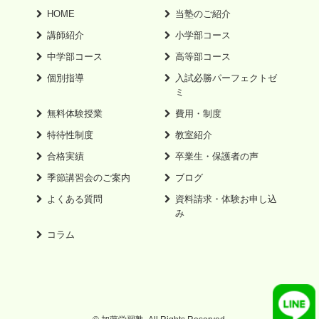
HOME
当塾のご紹介
講師紹介
小学部コース
中学部コース
高等部コース
個別指導
入試必勝パーフェクトゼ
ミ
無料体験授業
費用・制度
特待性制度
教室紹介
合格実績
卒業生・保護者の声
季節講習会のご案内
ブログ
よくある質問
資料請求・体験お申し込
み
コラム