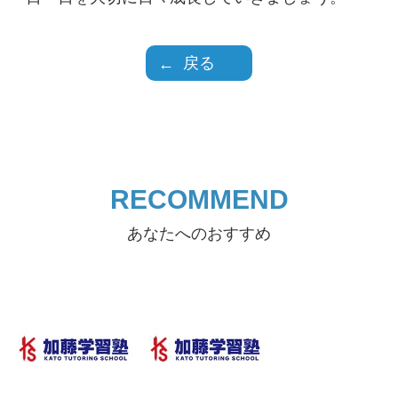
戻る
RECOMMEND
あなたへのおすすめ