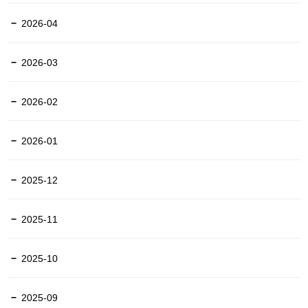
2026-04
2026-03
2026-02
2026-01
2025-12
2025-11
2025-10
2025-09