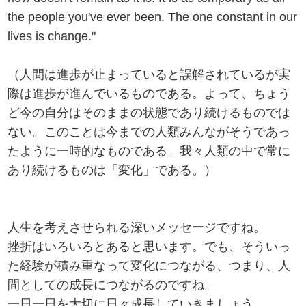
the people you've ever been. The one constant in our
lives is change."
（人間は進歩が止まっていると誤解されているが実
際は進歩が進んでいるものである。よって、ちょう
ど今の自分はそのままの状態であり続けるものでは
ない。このことは今までの人類みんながそうであっ
たように一時的なものである。我々人類の中で常に
あり続けるものは「変化」である。）
人生を考えさせられる深いメッセージですね。
挫折はいろいろとあると思います。でも、そういっ
た経験が積み重なって変化につながる、つまり、人
間としての成長につながるのですね。
一日一日を大切に日々成長していきましょう。