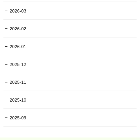
2026-03
2026-02
2026-01
2025-12
2025-11
2025-10
2025-09