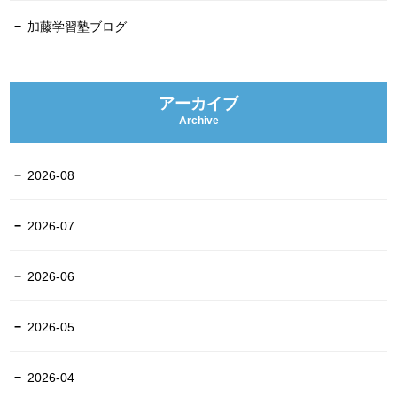
加藤学習塾ブログ
アーカイブ
Archive
2026-08
2026-07
2026-06
2026-05
2026-04