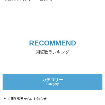
RECOMMEND
閲覧数ランキング
カテゴリー
Category
加藤学習塾からのお知らせ