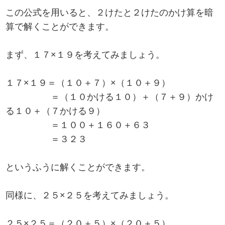
この公式を用いると、２けたと２けたのかけ算を暗
算で解くことができます。
まず、１７×１９を考えてみましょう。
１７×１９＝（１０＋７）×（１０＋９）
＝（１０かける１０）＋（７＋９）かけ
る１０＋（７かける９）
＝１００＋１６０＋６３
＝３２３
というふうに解くことができます。
同様に、２５×２５を考えてみましょう。
２５×２５＝（２０＋５）×（２０＋５）