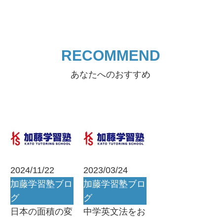
RECOMMEND
あなたへのおすすめ
2024/11/22
2023/03/24
加藤学習塾ブロ
加藤学習塾ブロ
グ
グ
日本の面積の変
中学英文法をお