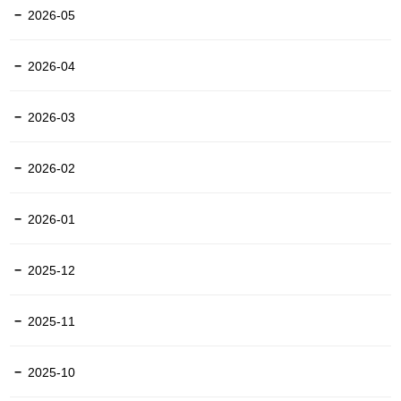
2026-05
2026-04
2026-03
2026-02
2026-01
2025-12
2025-11
2025-10