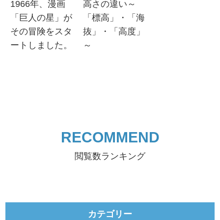
1966年、漫画
高さの違い～
「巨人の星」が
「標高」・「海
その冒険をスタ
抜」・「高度」
ートしました。
～
RECOMMEND
閲覧数ランキング
カテゴリー