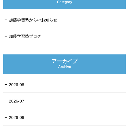
Category
加藤学習塾からのお知らせ
加藤学習塾ブログ
アーカイブ
Archive
2026-08
2026-07
2026-06