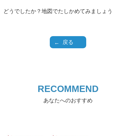
どうでしたか？地図でたしかめてみましょう
戻る
RECOMMEND
あなたへのおすすめ