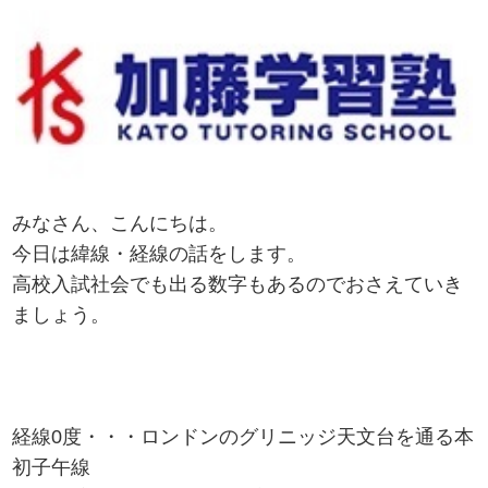
みなさん、こんにちは。
今日は緯線・経線の話をします。
高校入試社会でも出る数字もあるのでおさえていき
ましょう。
経線0度・・・ロンドンのグリニッジ天文台を通る本
初子午線