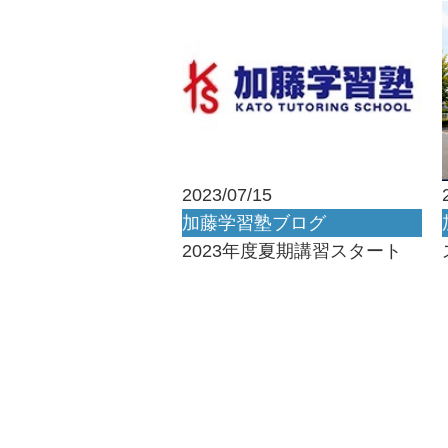
2023/07/15
加藤学習塾ブログ
2023年度夏期講習スタート