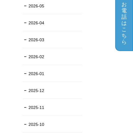
お
2026-05
電
話
は
2026-04
こ
ち
2026-03
ら
2026-02
2026-01
2025-12
2025-11
2025-10