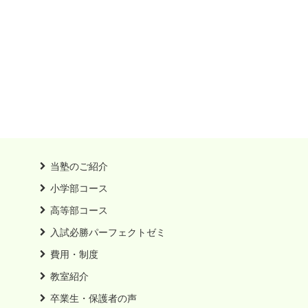
当塾のご紹介
小学部コース
高等部コース
入試必勝パーフェクトゼミ
費用・制度
教室紹介
卒業生・保護者の声