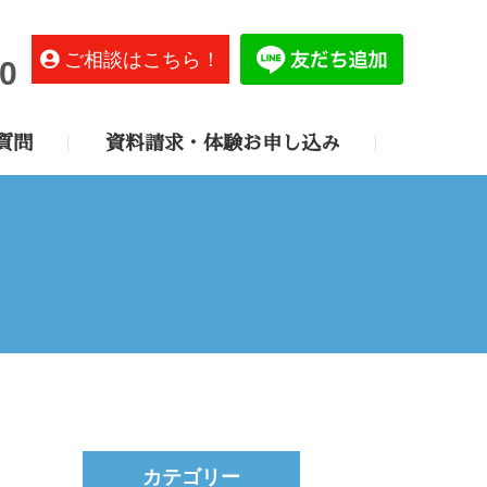
ご相談はこちら！
0
質問
資料請求・体験お申し込み
カテゴリー