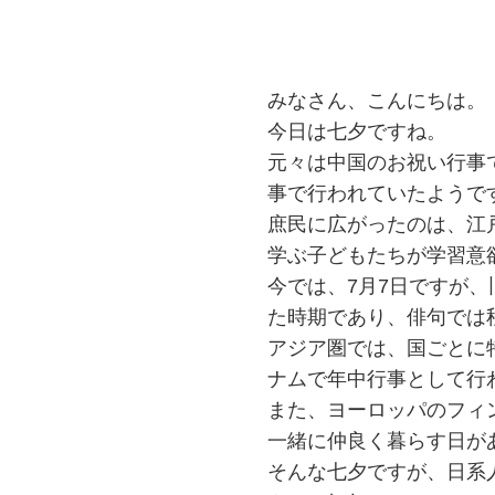
みなさん、こんにちは。
今日は七夕ですね。
元々は中国のお祝い行事
事で行われていたようで
庶民に広がったのは、江
学ぶ子どもたちが学習意
今では、7月7日ですが、
た時期であり、俳句では
アジア圏では、国ごとに
ナムで年中行事として行
また、ヨーロッパのフィ
一緒に仲良く暮らす日が
そんな七夕ですが、日系