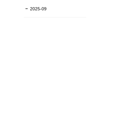
2025-09