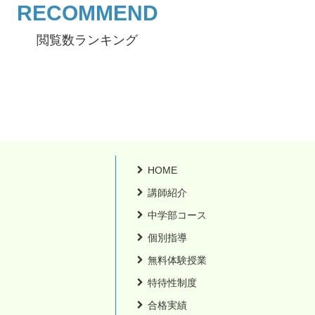
RECOMMEND
閲覧数ランキング
HOME
講師紹介
中学部コース
個別指導
無料体験授業
特待性制度
合格実績