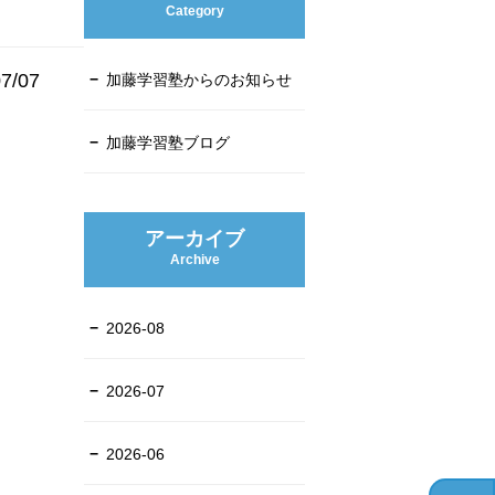
Category
7/07
加藤学習塾からのお知らせ
加藤学習塾ブログ
アーカイブ
Archive
2026-08
2026-07
2026-06