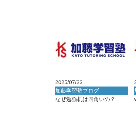
2025/07/23
加藤学習塾ブログ
なぜ勉強机は四角いの？