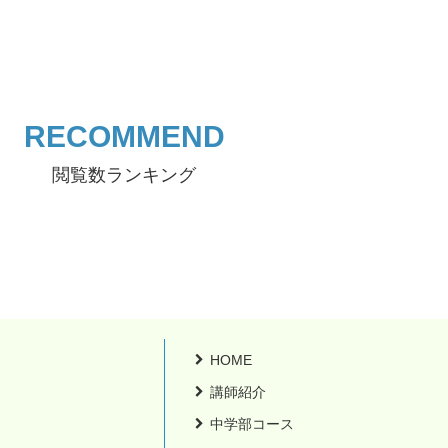
RECOMMEND
閲覧数ランキング
HOME
講師紹介
中学部コース