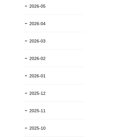
2026-05
2026-04
2026-03
2026-02
2026-01
2025-12
2025-11
2025-10