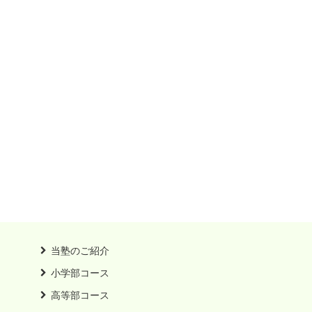
当塾のご紹介
小学部コース
高等部コース