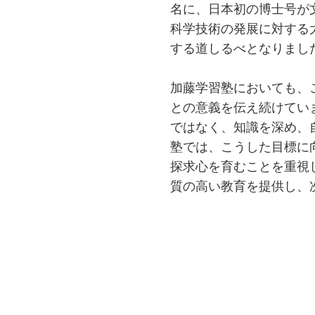
名に、日本初の博士号が
科学技術の発展に対する
する道しるべとなりまし
加藤学習塾においても、
との意義を伝え続けてい
ではなく、知識を深め、
塾では、こうした目標に
探求心を育むことを重視
質の高い教育を提供し、