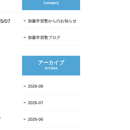
Category
5/07
加藤学習塾からのお知らせ
加藤学習塾ブログ
アーカイブ
Archive
2026-08
2026-07
の
2026-06