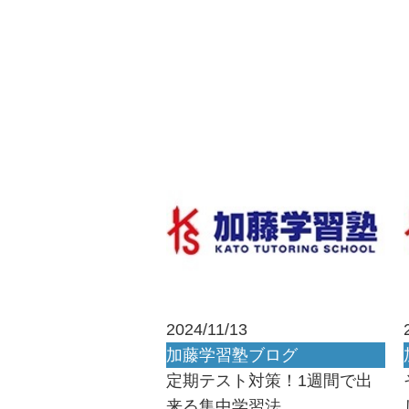
2024/11/13
加藤学習塾ブログ
定期テスト対策！1週間で出
来る集中学習法