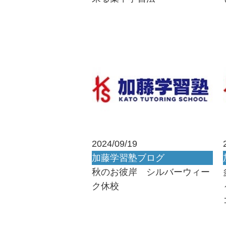
2024/09/19
加藤学習塾ブログ
秋のお彼岸 シルバーウィー
ク休校