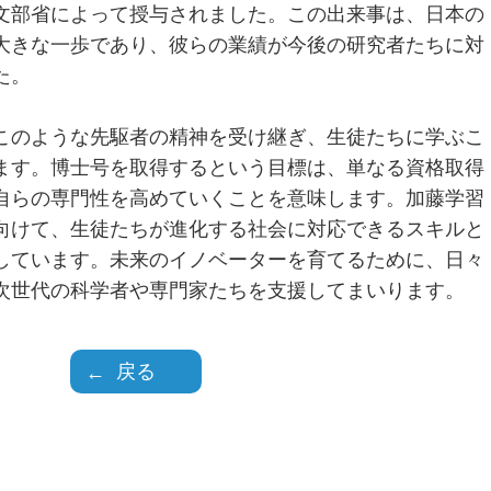
文部省によって授与されました。この出来事は、日本の
大きな一歩であり、彼らの業績が今後の研究者たちに対
た。
このような先駆者の精神を受け継ぎ、生徒たちに学ぶこ
ます。博士号を取得するという目標は、単なる資格取得
自らの専門性を高めていくことを意味します。加藤学習
向けて、生徒たちが進化する社会に対応できるスキルと
しています。未来のイノベーターを育てるために、日々
次世代の科学者や専門家たちを支援してまいります。
戻る