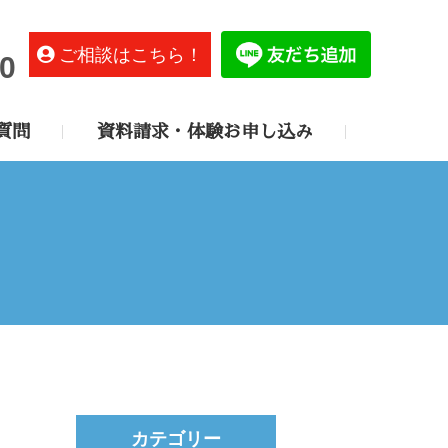
ご相談はこちら！
0
質問
資料請求・体験お申し込み
カテゴリー