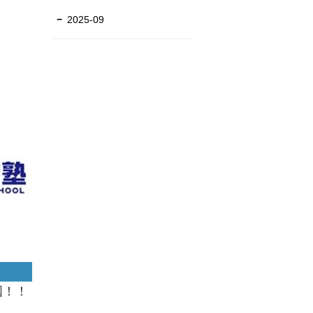
2025-09
国！！