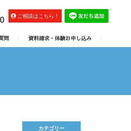
ご相談はこちら！
0
質問
資料請求・体験お申し込み
カテゴリー