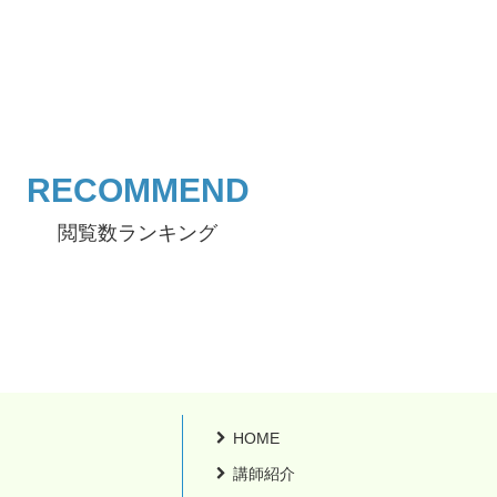
RECOMMEND
閲覧数ランキング
HOME
講師紹介