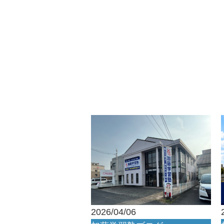
2026/04/06