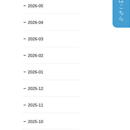
は
2026-05
こ
ち
ら
2026-04
2026-03
2026-02
2026-01
2025-12
2025-11
2025-10