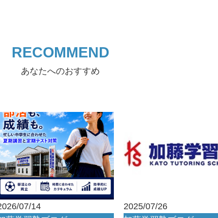
RECOMMEND
あなたへのおすすめ
2026/07/14
2025/07/26