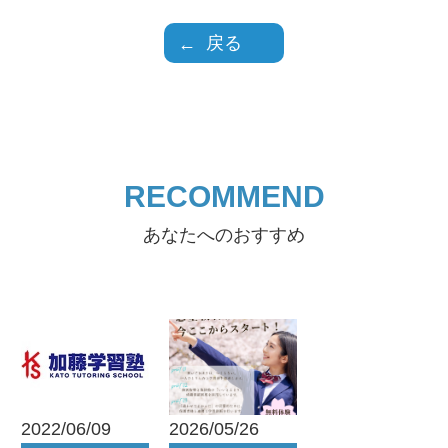
戻る
RECOMMEND
あなたへのおすすめ
2022/06/09
2026/05/26