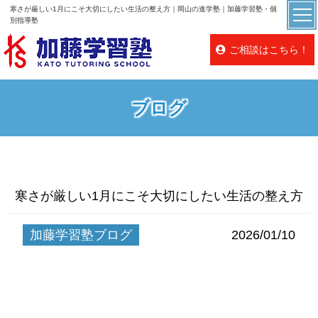
寒さが厳しい1月にこそ大切にしたい生活の整え方｜岡山の進学塾｜加藤学習塾・個
別指導塾
ご相談はこちら！
ブログ
寒さが厳しい1月にこそ大切にしたい生活の整え方
加藤学習塾ブログ
2026/01/10