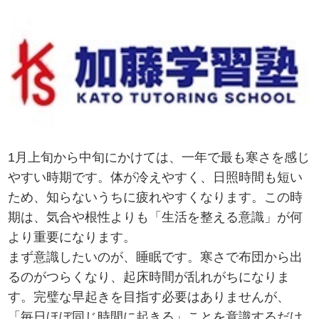
1月上旬から中旬にかけては、一年で最も寒さを感じ
やすい時期です。体が冷えやすく、日照時間も短い
ため、知らないうちに疲れやすくなります。この時
期は、気合や根性よりも「生活を整える意識」が何
より重要になります。
まず意識したいのが、睡眠です。寒さで布団から出
るのがつらくなり、起床時間が乱れがちになりま
す。完璧な早起きを目指す必要はありませんが、
「毎日ほぼ同じ時間に起きる」ことを意識するだけ