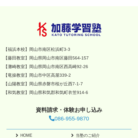
【福浜本校】岡山市南区松浜町3-3
【藤田教室】岡山県岡山市南区藤田564-157
【灘崎教室】岡山県岡山市南区西高崎92-26
【竜操教室】岡山市中区高屋339-2
【山陽教室】岡山県赤磐市桜が丘西7-1-7
【和気教室】岡山県和気郡和気町衣笠914-6
資料請求・体験お申し込み
086-955-9870
HOME
当塾のご紹介