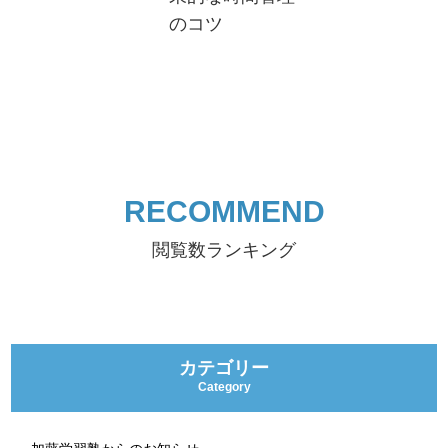
のコツ
RECOMMEND
閲覧数ランキング
カテゴリー
Category