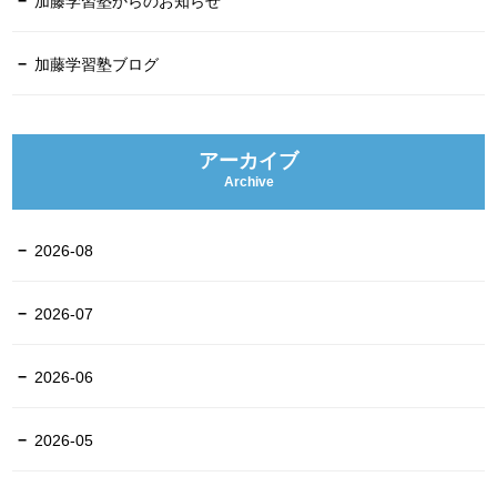
加藤学習塾からのお知らせ
加藤学習塾ブログ
アーカイブ
Archive
2026-08
2026-07
2026-06
2026-05