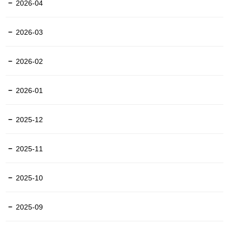
2026-04
2026-03
2026-02
2026-01
2025-12
2025-11
2025-10
2025-09