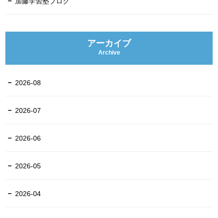
加藤学習塾ブログ
アーカイブ
Archive
2026-08
2026-07
2026-06
2026-05
2026-04