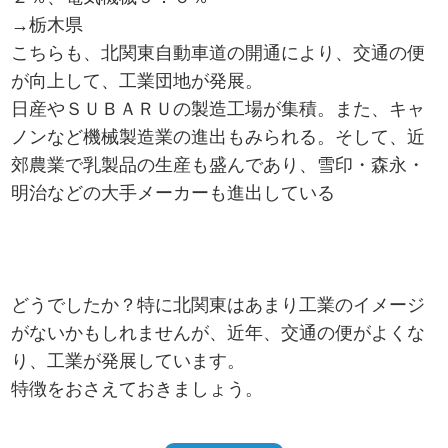
→栃木県
こちらも、北関東自動車道の開通により、交通の便
が向上して、工業団地が発展。
日産やＳＵＢＡＲＵの製造工場が集積。また、キャ
ノンなど機械製造業の進出もみられる。そして、近
郊農業で乳製品の生産も盛んであり、雪印・森永・
明治などの大手メーカーも進出している
どうでしたか？特に北関東はあまり工業のイメージ
がないかもしれませんが、近年、交通の便がよくな
り、工業が発展しています。
特徴をおさえておきましょう。