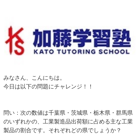
みなさん、こんにちは。
今日は以下の問題にチャレンジ！！
問い：次の数値は千葉県・茨城県・栃木県・群馬県
のいずれかの、工業製造品出荷額に占める主な工業
製品の割合です。それぞれどの県でしょうか？