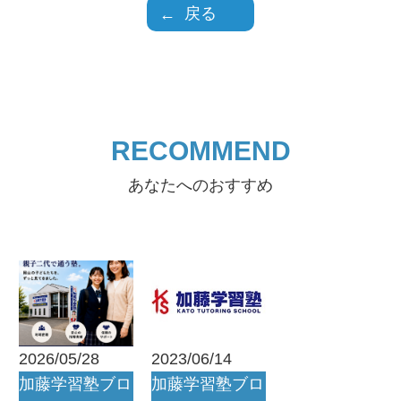
戻る
RECOMMEND
あなたへのおすすめ
2026/05/28
2023/06/14
加藤学習塾ブロ
加藤学習塾ブロ