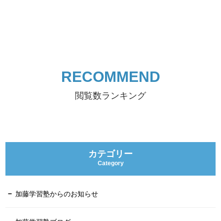
RECOMMEND
閲覧数ランキング
カテゴリー
Category
加藤学習塾からのお知らせ