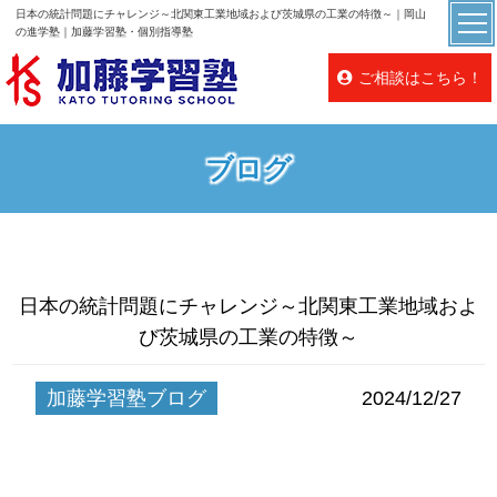
日本の統計問題にチャレンジ～北関東工業地域および茨城県の工業の特徴～｜岡山
の進学塾｜加藤学習塾・個別指導塾
ご相談はこちら！
ブログ
日本の統計問題にチャレンジ～北関東工業地域およ
び茨城県の工業の特徴～
加藤学習塾ブログ
2024/12/27