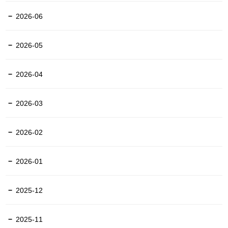
2026-06
2026-05
2026-04
2026-03
2026-02
2026-01
2025-12
2025-11