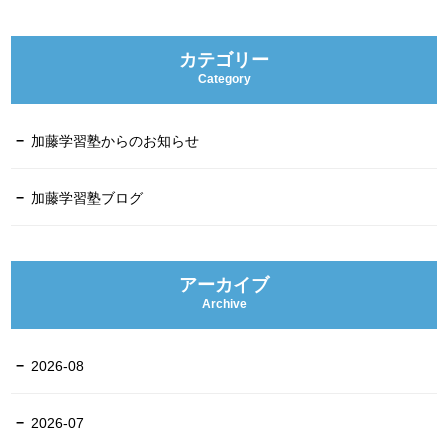
カテゴリー
Category
加藤学習塾からのお知らせ
加藤学習塾ブログ
アーカイブ
Archive
2026-08
2026-07