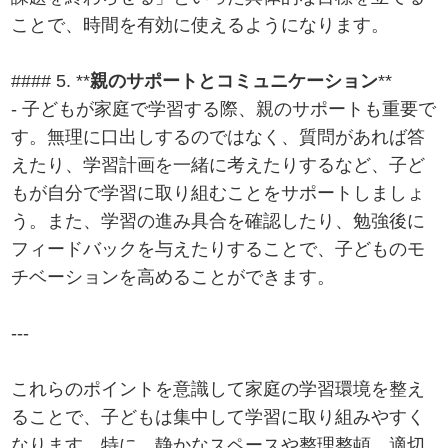
ことで、時間を有効に使えるようになります。
#### 5. **
親のサポートとコミュニケーション
**
- 子どもが家庭で学習する際、親のサポートも重要で
す。無理に口出しするのではなく、質問があれば答
えたり、学習計画を一緒に考えたりするなど、子ど
もが自分で学習に取り組むことをサポートしましょ
う。また、学習の進み具合を確認したり、勉強後に
フィードバックを与えたりすることで、子どものモ
チベーションを高めることができます。
---
これらのポイントを意識して家庭の学習環境を整え
ることで、子どもは集中して学習に取り組みやすく
なります。特に、静かなスペースや整理整頓、適切