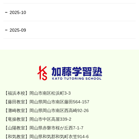
2025-10
2025-09
【福浜本校】岡山市南区松浜町3-3
【藤田教室】岡山県岡山市南区藤田564-157
【灘崎教室】岡山県岡山市南区西高崎92-26
【竜操教室】岡山市中区高屋339-2
【山陽教室】岡山県赤磐市桜が丘西7-1-7
【和気教室】岡山県和気郡和気町衣笠914-6