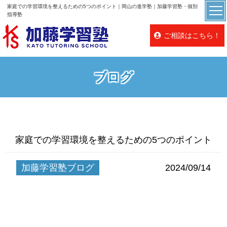
家庭での学習環境を整えるための5つのポイント｜岡山の進学塾｜加藤学習塾・個別
指導塾
ご相談はこちら！
ブログ
家庭での学習環境を整えるための5つのポイント
加藤学習塾ブログ
2024/09/14