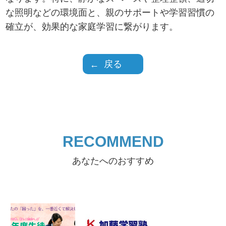
な照明などの環境面と、親のサポートや学習習慣の
確立が、効果的な家庭学習に繋がります。
戻る
RECOMMEND
あなたへのおすすめ