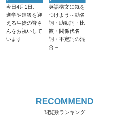
今日4月1日、
英語構文に気を
進学や進級を迎
つけよう～動名
える生徒の皆さ
詞・助動詞・比
んをお祝いして
較・関係代名
います
詞・不定詞の混
合～
RECOMMEND
閲覧数ランキング