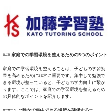
###
家庭での学習環境を整えるための5つのポイント
家庭での学習環境を整えることは、子どもの学習効
果を高めるために非常に重要です。集中して勉強で
きる環境が整っていると、子どもの学力向上に繋が
ります。ここでは、家庭での学習環境を整えるため
の具体的なポイントを紹介します。
#### 1. **
静かで集中できる場所を確保する
**