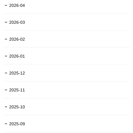
2026-04
2026-03
2026-02
2026-01
2025-12
2025-11
2025-10
2025-09