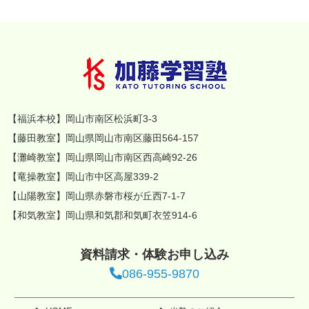
【福浜本校】岡山市南区松浜町3-3
【藤田教室】岡山県岡山市南区藤田564-157
【灘崎教室】岡山県岡山市南区西高崎92-26
【竜操教室】岡山市中区高屋339-2
【山陽教室】岡山県赤磐市桜が丘西7-1-7
【和気教室】岡山県和気郡和気町衣笠914-6
資料請求・体験お申し込み
086-955-9870