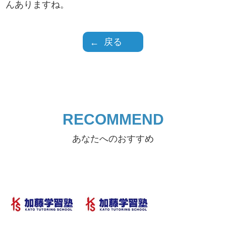
んありますね。
戻る
RECOMMEND
あなたへのおすすめ