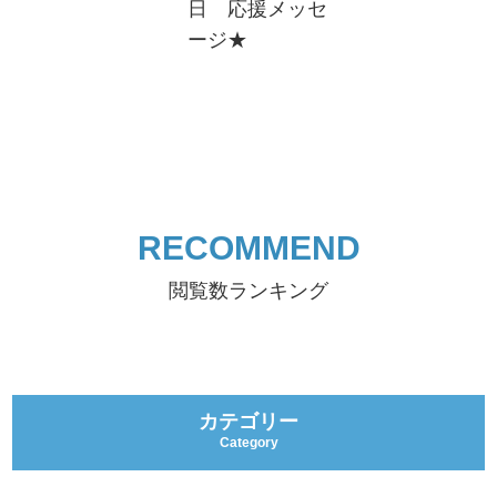
日 応援メッセ
ージ★
RECOMMEND
閲覧数ランキング
カテゴリー
Category