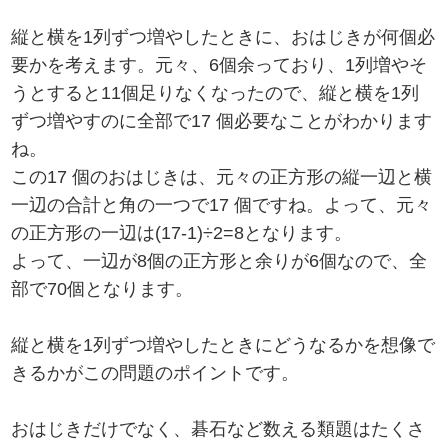
縦と横を1列ずつ増やしたときに、おはじきが何個必
要かを考えます。元々、6個余っており、1列増やそ
うとすると11個足りなくなったので、縦と横を1列
ずつ増やすのに全部で17 個必要なことがわかります
ね。
この17 個のおはじきは、元々の正方形の縦一辺と横
一辺の合計と角の一つで17 個ですね。よって、元々
の正方形の一辺は(17-1)÷2=8となります。
よって、一辺が8個の正方形と余りが6個なので、全
部で70個となります。
縦と横を1列ずつ増やしたときにどうなるかを想像で
きるかがこの問題のポイントです。
おはじきだけでなく、碁石など数える類題はたくさ