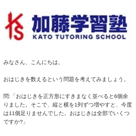
みなさん、こんにちは。
おはじきを数えるという問題を考えてみましょう。
問:「おはじきを正方形にすきまなく並べると6個余
りました。そこで、縦と横を1列ずつ増やすと、今度
は11個足りませんでした。おはじきは全部でいくつ
ですか?」