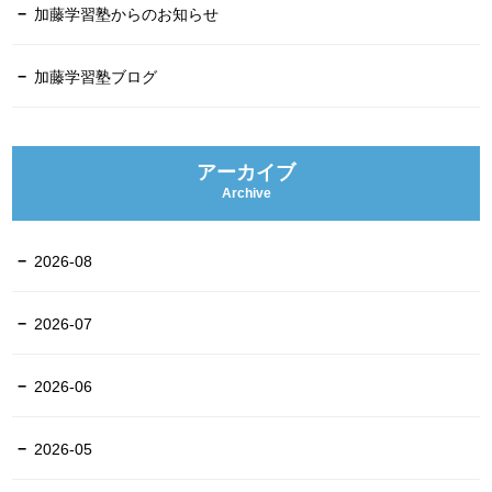
加藤学習塾からのお知らせ
加藤学習塾ブログ
アーカイブ
Archive
2026-08
2026-07
2026-06
2026-05