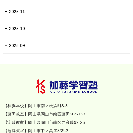
2025-11
2025-10
2025-09
【福浜本校】岡山市南区松浜町3-3
【藤田教室】岡山県岡山市南区藤田564-157
【灘崎教室】岡山県岡山市南区西高崎92-26
【竜操教室】岡山市中区高屋339-2