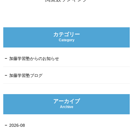
カテゴリー
Category
加藤学習塾からのお知らせ
加藤学習塾ブログ
アーカイブ
Archive
2026-08