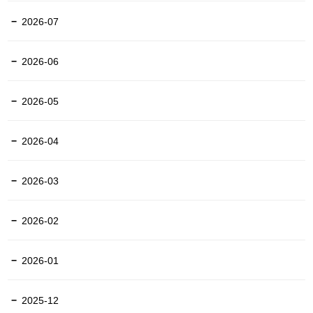
2026-07
2026-06
2026-05
2026-04
2026-03
2026-02
2026-01
2025-12