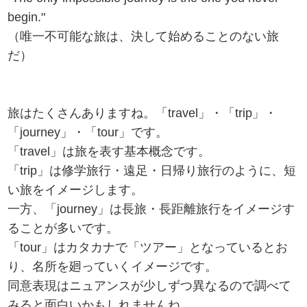
begin."
（唯一不可能な旅は、決して始めることのない旅
だ）
旅はたくさんありますね。「travel」・「trip」・
「journey」・「tour」です。
「travel」は旅を表す基本概念です。
「trip」は修学旅行・遠足・日帰り旅行のように、短
い旅をイメージします。
一方、「journey」は長旅・長距離旅行をイメージす
ることが多いです。
「tour」はカタカナで「ツアー」となっているとお
り、名所を廻っていくイメージです。
同意表現はニュアンスが少しずつ異なるので調べて
みると面白いかもしれませんね。