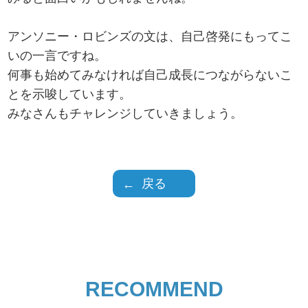
アンソニー・ロビンズの文は、自己啓発にもってこ
いの一言ですね。
何事も始めてみなければ自己成長につながらないこ
とを示唆しています。
みなさんもチャレンジしていきましょう。
戻る
RECOMMEND