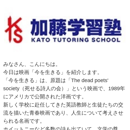
みなさん、こんにちは。
今日は映画「今を生きる」を紹介します。
「今を生きる」は、原題は「The dead poets'
society（死せる詩人の会）」という映画で、1989年
にアメリカで公開された洋画です。
新しく学校に赴任してきた英語教師と生徒たちの交
流を描いた青春映画であり、人生について考えさせ
られる名画です。
ホイットニーなど多数の詩も出ていて、文学の尊