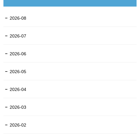
2026-08
2026-07
2026-06
2026-05
2026-04
2026-03
2026-02