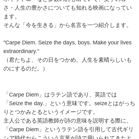
さ・人生の豊かさについても知れる映画になってい
ます。
そんな「今を生きる」から名言を一つ紹介します。
"Carpe Diem. Seize the days, boys. Make your lives
extraordinary."
（君たちよ、その日をつかめ。人生を素晴らしいも
のにするのだ。）
「Carpe Diem」はラテン語であり、英語では
「Seize the day.」という意味です。seizeとはがっち
りとつかみとるというイメージです。
主人公である英語教師が詩の意味を説明する際に、
「Carpe Diem」というラテン語を引用して古代ギリ
シア時代からこういう言葉が詩で用いられてきたと