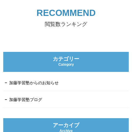
RECOMMEND
閲覧数ランキング
カテゴリー
Category
加藤学習塾からのお知らせ
加藤学習塾ブログ
アーカイブ
Archive