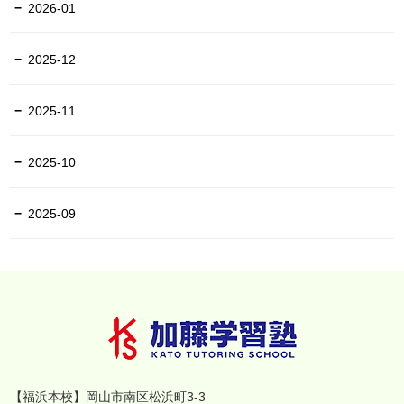
2026-01
2025-12
2025-11
2025-10
2025-09
【福浜本校】岡山市南区松浜町3-3