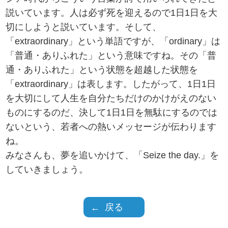
説いています。人は必ず死を迎えるので1日1日を大
切にしようと説いています。そして、
「extraordinary」という単語ですが、「ordinary」は
「普通・ありふれた」という意味ですね。その「普
通・ありふれた」という状態を超越した状態を
「extraordinary」は表します。したがって、1日1日
を大切にして人生を自分たちだけのかけがえのない
ものにするのだ、決して1日1日を無駄にするのでは
ないという、若者への熱いメッセージが伝わります
ね。
みなさんも、夢を追いかけて、「Seize the day.」を
していきましょう。
戻る