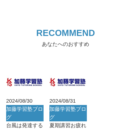
RECOMMEND
あなたへのおすすめ
2024/08/30
2024/08/31
加藤学習塾ブロ
加藤学習塾ブロ
グ
グ
台風は発達する
夏期講習お疲れ