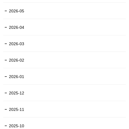
2026-05
2026-04
2026-03
2026-02
2026-01
2025-12
2025-11
2025-10