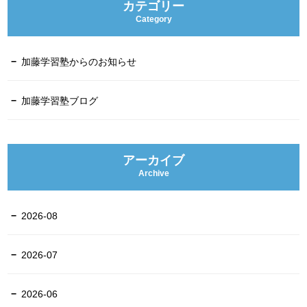
カテゴリー
Category
加藤学習塾からのお知らせ
加藤学習塾ブログ
アーカイブ
Archive
2026-08
2026-07
2026-06