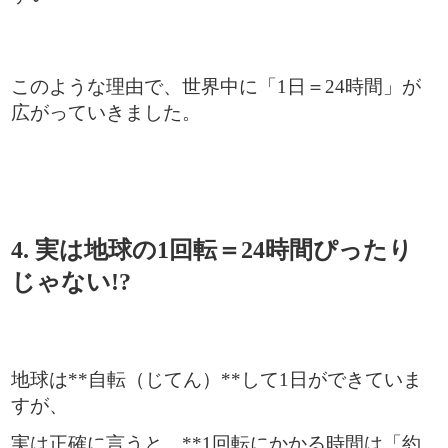
このような理由で、世界中に「1日＝24時間」が
広がっていきました。
4. 実は地球の1回転＝24時間ぴったり
じゃない!?
地球は**自転（じてん）**して1日ができていま
すが、
実は正確に言うと、**1回転にかかる時間は「約