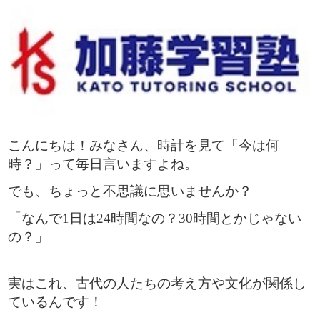
こんにちは！みなさん、時計を見て「今は何
時？」って毎日言いますよね。
でも、ちょっと不思議に思いませんか？
「なんで1日は24時間なの？30時間とかじゃない
の？」
実はこれ、古代の人たちの考え方や文化が関係し
ているんです！