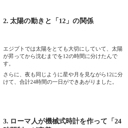
2. 太陽の動きと「12」の関係
エジプトでは太陽をとても大切にしていて、太陽
が昇ってから沈むまでを12の時間に分けたんで
す。
さらに、夜も同じように星や月を見ながら12に分
けて、合計24時間の一日ができあがりました。
3. ローマ人が機械式時計を作って「24