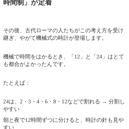
時間制」が定着
その後、古代ローマの人たちがこの考え方を受け
継ぎ、やがて機械式の時計が登場します。
機械で時間をはかるとき、「12」と「24」はとて
も都合がよかったんです。
たとえば：
24は、2・3・4・6・8・12などで割れる → 分割し
やすい
朝と夜で12時間ずつに分けると、時計の針も見や
すい