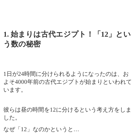
1. 始まりは古代エジプト！「12」とい
う数の秘密
1日が24時間に分けられるようになったのは、お
よそ4000年前の古代エジプトが始まりといわれて
います。
彼らは昼の時間を12に分けるという考え方をしま
した。
なぜ「12」なのかというと…