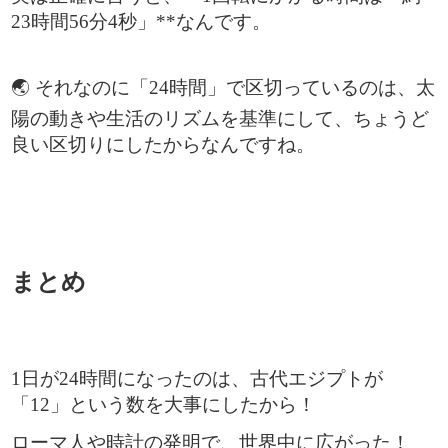
23時間56分4秒」**なんです。
🌏 それなのに「24時間」で区切っているのは、太
陽の動きや生活のリズムを基準にして、ちょうど
良い区切りにしたからなんですね。
まとめ
1日が24時間になったのは、古代エジプトが
「12」という数を大事にしたから！
ローマ人や時計の発明で、世界中に広がった！