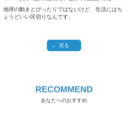
地球の動きとぴったりではないけど、生活にはち
ょうどいい区切りなんです。
戻る
RECOMMEND
あなたへのおすすめ