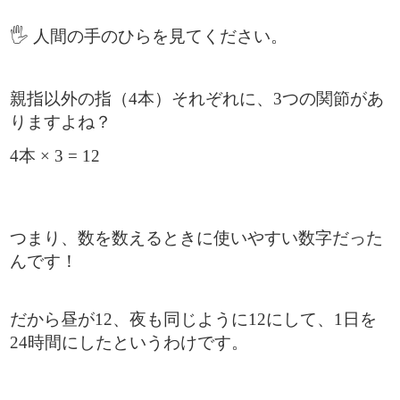
🖐 人間の手のひらを見てください。
親指以外の指（4本）それぞれに、3つの関節があ
りますよね？
4本 × 3 = 12
つまり、数を数えるときに使いやすい数字だった
んです！
だから昼が12、夜も同じように12にして、1日を
24時間にしたというわけです。