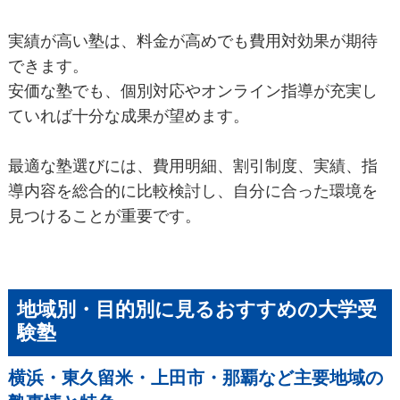
実績が高い塾は、料金が高めでも費用対効果が期待
できます。
安価な塾でも、個別対応やオンライン指導が充実し
ていれば十分な成果が望めます。
最適な塾選びには、費用明細、割引制度、実績、指
導内容を総合的に比較検討し、自分に合った環境を
見つけることが重要です。
地域別・目的別に見るおすすめの大学受
験塾
横浜・東久留米・上田市・那覇など主要地域の