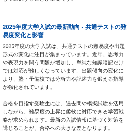
2025年度大学入試の最新動向 - 共通テストの難
易度変化と影響
2025年度の大学入試は、共通テストの難易度や出題
形式の変化に注目が集まっています。近年、思考力
や表現力を問う問題が増加し、単純な知識暗記だけ
では対応が難しくなっています。出題傾向の変化に
より、塾・予備校では分析力や記述力を鍛える指導
が強化されています。
合格を目指す受験生には、過去問や模擬試験を活用
しながら、難易度の上昇に柔軟に対応できる学習戦
略が求められます。最新の入試情報に基づく対策を
講じることが、合格への大きな差となります。