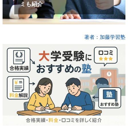
ミも紹介
著者：加藤学習塾