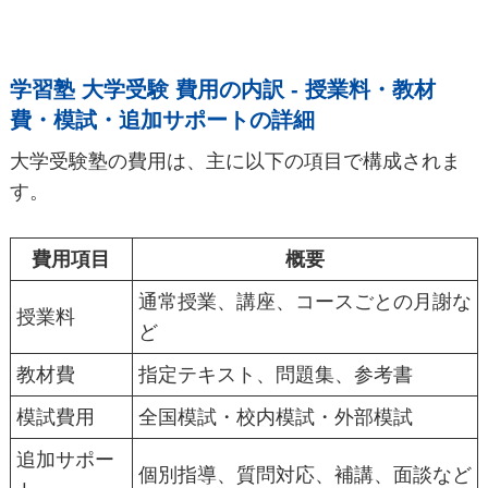
学習塾 大学受験 費用の内訳 - 授業料・教材
費・模試・追加サポートの詳細
大学受験塾の費用は、主に以下の項目で構成されま
す。
費用項目
概要
通常授業、講座、コースごとの月謝な
授業料
ど
教材費
指定テキスト、問題集、参考書
模試費用
全国模試・校内模試・外部模試
追加サポー
個別指導、質問対応、補講、面談など