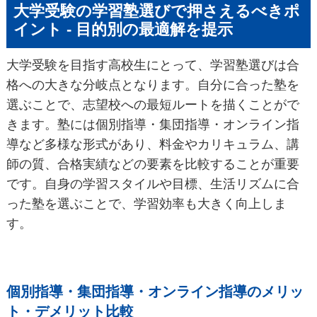
大学受験の学習塾選びで押さえるべきポ
イント - 目的別の最適解を提示
大学受験を目指す高校生にとって、学習塾選びは合
格への大きな分岐点となります。自分に合った塾を
選ぶことで、志望校への最短ルートを描くことがで
きます。塾には個別指導・集団指導・オンライン指
導など多様な形式があり、料金やカリキュラム、講
師の質、合格実績などの要素を比較することが重要
です。自身の学習スタイルや目標、生活リズムに合
った塾を選ぶことで、学習効率も大きく向上しま
す。
個別指導・集団指導・オンライン指導のメリッ
ト・デメリット比較