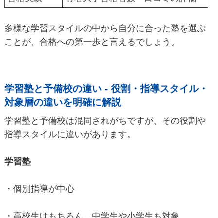
多様な学習スタイルの中から自分に合った塾を選ぶ
ことが、合格への第一歩と言えるでしょう。
学習塾と予備校の違い - 役割・指導スタイル・
対象層の違いを明確に解説
学習塾と予備校は混同されがちですが、その役割や
指導スタイルに違いがあります。
学習塾
・個別指導が中心
・高校生はもちろん、中学生や小学生も対象