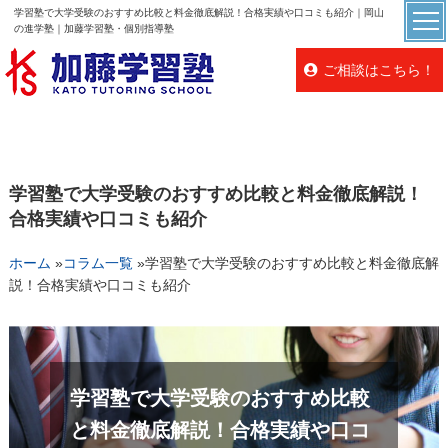
学習塾で大学受験のおすすめ比較と料金徹底解説！合格実績や口コミも紹介｜岡山
の進学塾｜加藤学習塾・個別指導塾
ご相談はこちら！
学習塾で大学受験のおすすめ比較と料金徹底解説！
合格実績や口コミも紹介
ホーム
»
コラム一覧
»
学習塾で大学受験のおすすめ比較と料金徹底解
説！合格実績や口コミも紹介
学習塾で大学受験のおすすめ比較
と料金徹底解説！合格実績や口コ