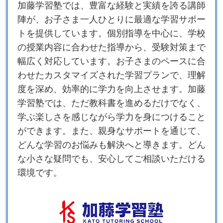
加藤
学習塾
では、豊富な経験と実績を誇る講師
陣が、お子さま一人ひとりに最適な学習サポー
トを提供しています。個別指導を中心に、学校
の授業内容に合わせた指導から、受験対策まで
幅広く対応しています。お子さまのペースに合
わせたカスタマイズされた学習プランで、理解
度を深め、効率的に学力を向上させます。加藤
学習塾では、ただ教科書を進めるだけでなく、
学ぶ楽しさを感じながら学力を身につけること
ができます。また、親身なサポートを通じて、
どんな学習のお悩みも解決へと導きます。どん
な小さな疑問でも、安心してご相談いただける
環境です。