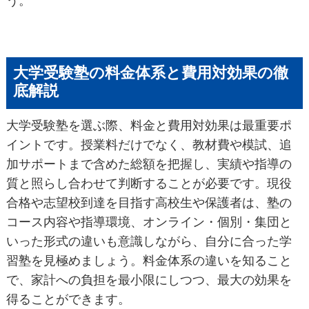
う。
大学受験塾の料金体系と費用対効果の徹
底解説
大学受験塾を選ぶ際、料金と費用対効果は最重要ポ
イントです。授業料だけでなく、教材費や模試、追
加サポートまで含めた総額を把握し、実績や指導の
質と照らし合わせて判断することが必要です。現役
合格や志望校到達を目指す高校生や保護者は、塾の
コース内容や指導環境、オンライン・個別・集団と
いった形式の違いも意識しながら、自分に合った学
習塾を見極めましょう。料金体系の違いを知ること
で、家計への負担を最小限にしつつ、最大の効果を
得ることができます。