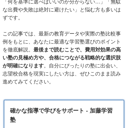
「何を基準に選べばいいのか分からない…」「無駄
な出費や失敗は絶対に避けたい」と悩む方も多いは
ずです。
この記事では、最新の教育データや実際の塾比較事
例をもとに、あなたに最適な学習塾選びのポイント
を徹底解説。
最後まで読むことで、費用対効果の高
い塾の見極め方や、合格につながる戦略的な選択肢
が明確になります
。自分にぴったりの塾に出会い、
志望校合格を現実にしたい方は、ぜひこのまま読み
進めてみてください。
確かな指導で学びをサポート - 加藤学習
塾