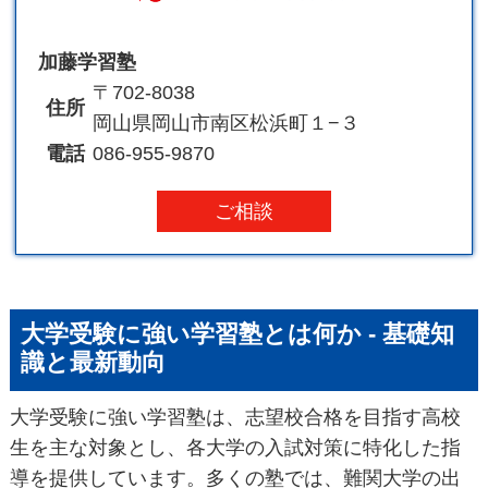
加藤学習塾
〒702-8038
住所
岡山県岡山市南区松浜町１−３
電話
086-955-9870
ご相談
大学受験に強い学習塾とは何か - 基礎知
識と最新動向
大学受験に強い学習塾は、志望校合格を目指す高校
生を主な対象とし、各大学の入試対策に特化した指
導を提供しています。多くの塾では、難関大学の出