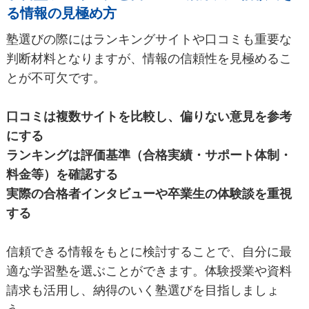
る情報の見極め方
塾選びの際にはランキングサイトや口コミも重要な
判断材料となりますが、情報の信頼性を見極めるこ
とが不可欠です。
口コミは複数サイトを比較し、偏りない意見を参考
にする
ランキングは評価基準（合格実績・サポート体制・
料金等）を確認する
実際の合格者インタビューや卒業生の体験談を重視
する
信頼できる情報をもとに検討することで、自分に最
適な学習塾を選ぶことができます。体験授業や資料
請求も活用し、納得のいく塾選びを目指しましょ