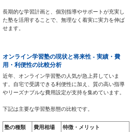
長期的な学習計画と、個別指導やサポートが充実し
た塾を活用することで、無理なく着実に実力を伸ば
せます。
オンライン学習塾の現状と将来性 - 実績・費
用・利便性の比較分析
近年、オンライン学習塾の人気が急上昇していま
す。自宅で受講できる利便性に加え、質の高い指導
やリーズナブルな費用設定が支持を集めています。
下記は主要な学習塾形態の比較です。
塾の種類
費用相場
特徴・メリット