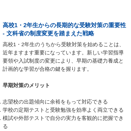
高校1・2年生からの長期的な受験対策の重要性
- 文科省の制度変更を踏まえた戦略
高校1・2年生のうちから受験対策を始めることは、
近年ますます重要になっています。新しい学習指導
要領や入試制度の変更により、早期の基礎力養成と
計画的な学習が合格の鍵を握ります。
早期対策のメリット
志望校の出題傾向に余裕をもって対応できる
学校の定期テストと受験勉強を効率よく両立できる
模試や外部テストで自分の実力を客観的に把握でき
る