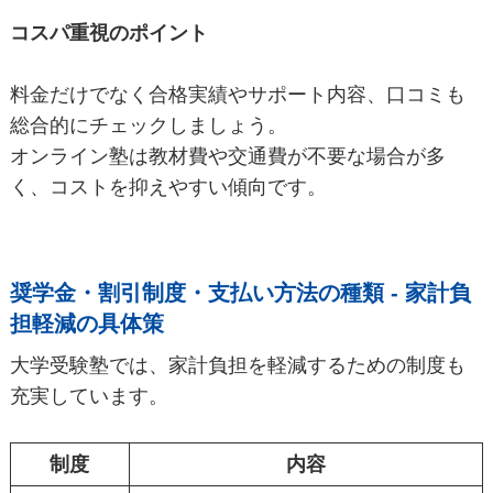
コスパ重視のポイント
料金だけでなく合格実績やサポート内容、口コミも
総合的にチェックしましょう。
オンライン塾は教材費や交通費が不要な場合が多
く、コストを抑えやすい傾向です。
奨学金・割引制度・支払い方法の種類 - 家計負
担軽減の具体策
大学受験塾では、家計負担を軽減するための制度も
充実しています。
制度
内容