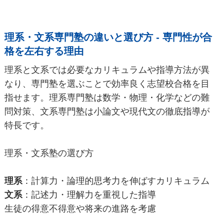
理系・文系専門塾の違いと選び方 - 専門性が合
格を左右する理由
理系と文系では必要なカリキュラムや指導方法が異
なり、専門塾を選ぶことで効率良く志望校合格を目
指せます。理系専門塾は数学・物理・化学などの難
問対策、文系専門塾は小論文や現代文の徹底指導が
特長です。
理系・文系塾の選び方
理系
：計算力・論理的思考力を伸ばすカリキュラム
文系
：記述力・理解力を重視した指導
生徒の得意不得意や将来の進路を考慮