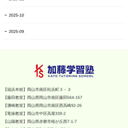
2025-10
2025-09
【福浜本校】岡山市南区松浜町３－３
【藤田教室】岡山県岡山市南区藤田564-157
【灘崎教室】岡山県岡山市南区西高崎92-26
【竜操教室】岡山市中区高屋339-2
【山陽教室】岡山県赤磐市桜が丘西7-1-7