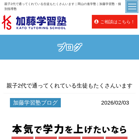
親子2代で通ってくれている生徒もたくさんいます｜岡山の進学塾｜加藤学習塾・個
別指導塾
ご相談はこちら！
ブログ
親子2代で通ってくれている生徒もたくさんいます
加藤学習塾ブログ
2026/02/03