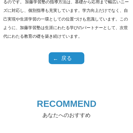
るのです。 加藤学習塾の指導方法は、基礎から応用まで幅広いニー
ズに対応し、個別指導も充実しています。学力向上だけでなく、自
己実現や生涯学習の一環としての位置づけも意識しています。この
ように、加藤学習塾は生涯にわたる学びのパートナーとして、次世
代にわたる教育の礎を築き続けています。
戻る
RECOMMEND
あなたへのおすすめ