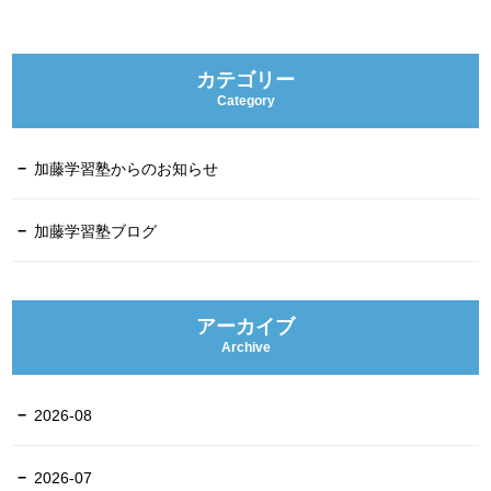
カテゴリー
Category
加藤学習塾からのお知らせ
加藤学習塾ブログ
アーカイブ
Archive
2026-08
2026-07