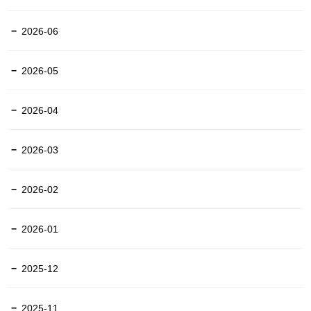
2026-06
2026-05
2026-04
2026-03
2026-02
2026-01
2025-12
2025-11