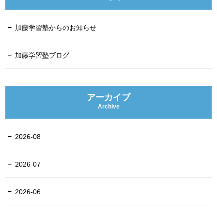
加藤学習塾からのお知らせ
加藤学習塾ブログ
アーカイブ
Archive
2026-08
2026-07
2026-06