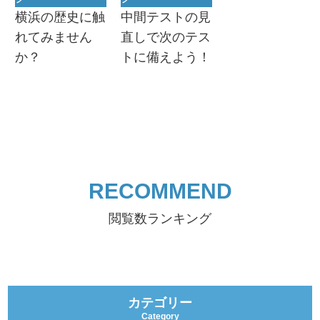
横浜の歴史に触
中間テストの見
れてみません
直しで次のテス
か？
トに備えよう！
RECOMMEND
閲覧数ランキング
カテゴリー
Category