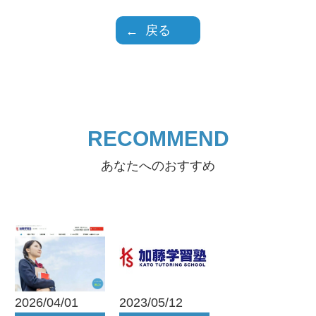
戻る
RECOMMEND
あなたへのおすすめ
2026/04/01
2023/05/12