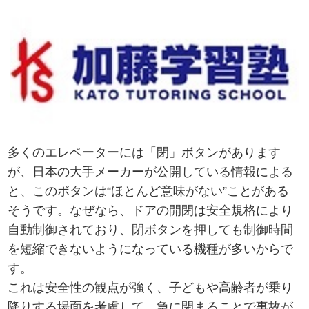
多くのエレベーターには「閉」ボタンがあります
が、日本の大手メーカーが公開している情報による
と、このボタンは“ほとんど意味がない”ことがある
そうです。なぜなら、ドアの開閉は安全規格により
自動制御されており、閉ボタンを押しても制御時間
を短縮できないようになっている機種が多いからで
す。
これは安全性の観点が強く、子どもや高齢者が乗り
降りする場面を考慮して、急に閉まることで事故が