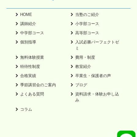
HOME
当塾のご紹介
講師紹介
小学部コース
中学部コース
高等部コース
個別指導
入試必勝パーフェクトゼ
ミ
無料体験授業
費用・制度
特待性制度
教室紹介
合格実績
卒業生・保護者の声
季節講習会のご案内
ブログ
よくある質問
資料請求・体験お申し込
み
コラム