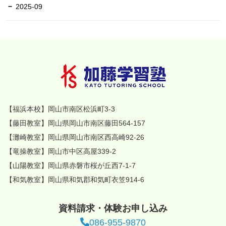
2025-09
【福浜本校】岡山市南区松浜町3-3
【藤田教室】岡山県岡山市南区藤田564-157
【灘崎教室】岡山県岡山市南区西高崎92-26
【竜操教室】岡山市中区高屋339-2
【山陽教室】岡山県赤磐市桜が丘西7-1-7
【和気教室】岡山県和気郡和気町衣笠914-6
資料請求・体験お申し込み
086-955-9870