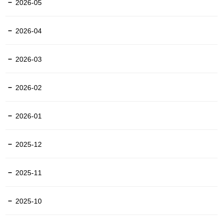
2026-05
2026-04
2026-03
2026-02
2026-01
2025-12
2025-11
2025-10