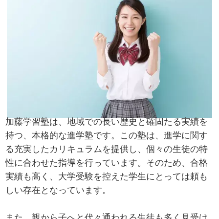
加藤学習塾は、地域での長い歴史と確固たる実績を
持つ、本格的な進学塾です。この塾は、進学に関す
る充実したカリキュラムを提供し、個々の生徒の特
性に合わせた指導を行っています。そのため、合格
実績も高く、大学受験を控えた学生にとっては頼も
しい存在となっています。
また、親から子へと代々通われる生徒も多く見受け