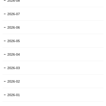
2026-08
2026-07
2026-06
2026-05
2026-04
2026-03
2026-02
2026-01