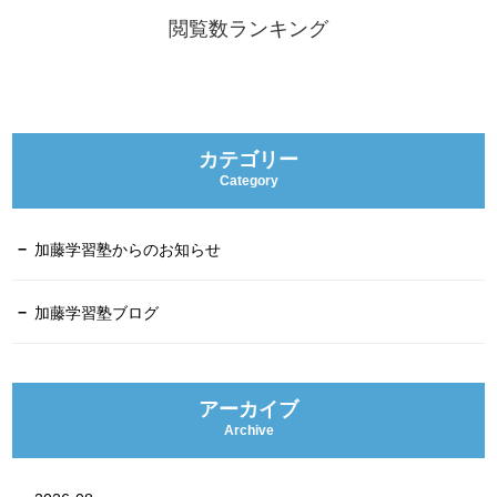
閲覧数ランキング
カテゴリー
Category
加藤学習塾からのお知らせ
加藤学習塾ブログ
アーカイブ
Archive