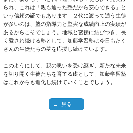
られ、これは「親も通った塾だから安心できる」と
いう信頼の証でもあります。２代に渡って通う生徒
が多いのは、塾の指導力と堅実な成績向上の実績が
あるからこそでしょう。地域と密接に結びつき、長
く愛され続ける塾として、加藤学習塾は今日もたく
さんの生徒たちの夢を応援し続けています。
このようにして、親の思いを受け継ぎ、新たな未来
を切り開く生徒たちを育てる礎として、加藤学習塾
はこれからも進化し続けていくことでしょう。
戻る