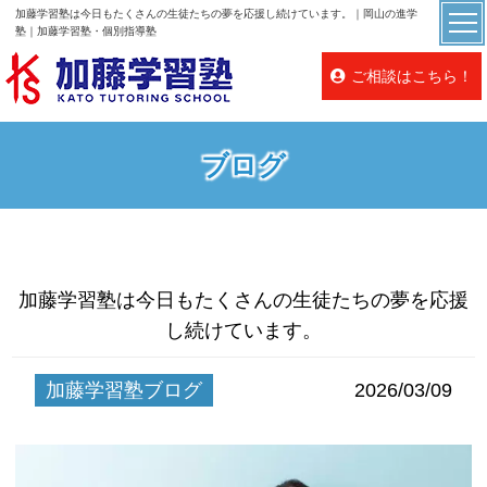
加藤学習塾は今日もたくさんの生徒たちの夢を応援し続けています。｜岡山の進学
塾｜加藤学習塾・個別指導塾
ご相談はこちら！
ブログ
加藤学習塾は今日もたくさんの生徒たちの夢を応援
し続けています。
加藤学習塾ブログ
2026/03/09