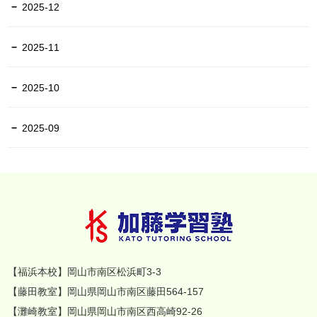
2025-12
2025-11
2025-10
2025-09
【福浜本校】岡山市南区松浜町3-3
【藤田教室】岡山県岡山市南区藤田564-157
【灘崎教室】岡山県岡山市南区西高崎92-26