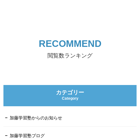
RECOMMEND
閲覧数ランキング
カテゴリー
Category
加藤学習塾からのお知らせ
加藤学習塾ブログ