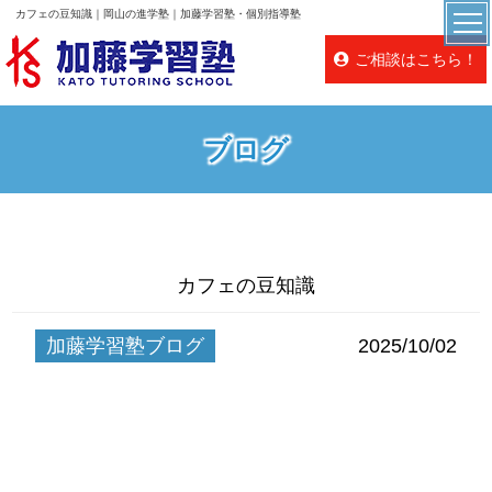
カフェの豆知識｜岡山の進学塾｜加藤学習塾・個別指導塾
ご相談はこちら！
ブログ
カフェの豆知識
加藤学習塾ブログ
2025/10/02