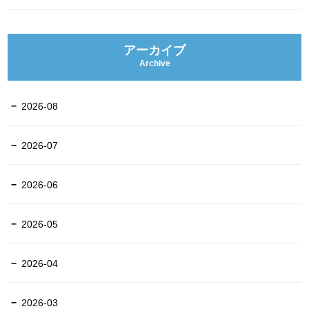
アーカイブ
Archive
2026-08
2026-07
2026-06
2026-05
2026-04
2026-03