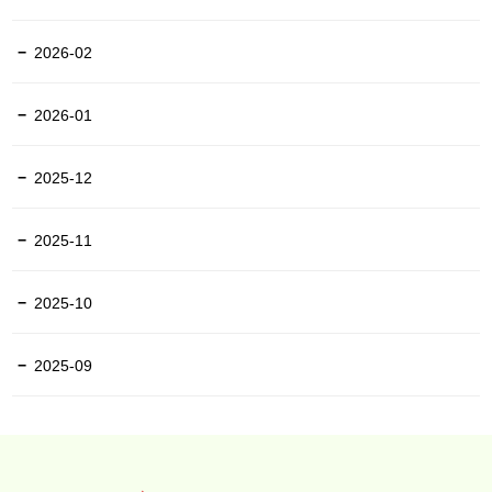
2026-02
2026-01
2025-12
2025-11
2025-10
2025-09