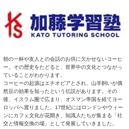
朝の一杯や友人との会話のお供に欠かせないコーヒ
ー。その歴史をたどると、世界中の文化とつながっ
ていることがわかります。
コーヒーの起源はエチオピアとされ、山羊飼いが偶
然豆の効果を知ったという伝説があります。その
後、イスラム圏で広まり、オスマン帝国を経てヨー
ロッパへ渡りました。17世紀にはロンドンやウィー
ンにカフェ文化が花開き、知識人たちが集まる「社
交と情報交換の場」として発展していきました。