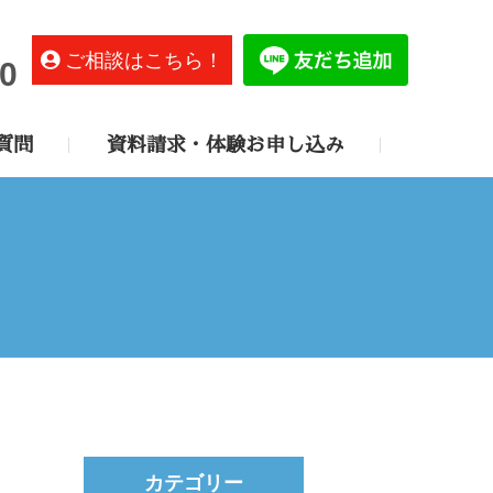
ご相談はこちら！
0
質問
資料請求・体験お申し込み
カテゴリー