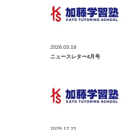
2026.03.18
ニュースレター4月号
2025.12.22