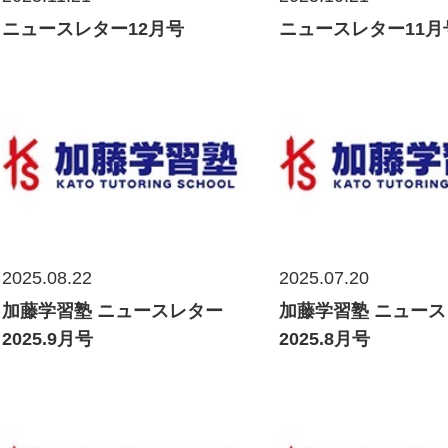
ニュースレター12月号
ニュースレター11月
2025.08.22
2025.07.20
加藤学習塾 ニュースレター
加藤学習塾 ニュー
2025.9月号
2025.8月号