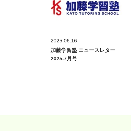
2025.06.16
加藤学習塾 ニュースレター
2025.7月号