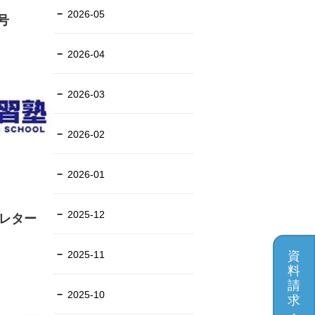
2026-05
号
2026-04
2026-03
2026-02
2026-01
2025-12
スレター
2025-11
資
料
請
2025-10
求