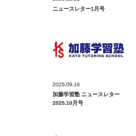
ニュースレター1月号
2025.09.16
加藤学習塾 ニュースレター
2025.10月号