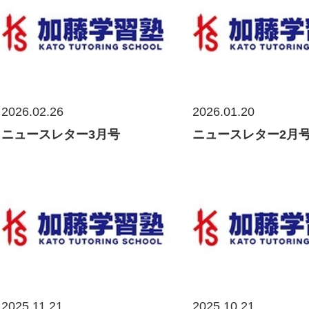
2026.02.26
2026.01.20
ニュースレター3月号
ニュースレター2月
2025.11.21
2025.10.21