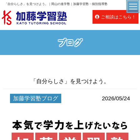
「自分らしさ」を見つけよう。｜岡山の進学塾｜加藤学習塾・個別指導塾
ご相談はこちら！
ブログ
「自分らしさ」を見つけよう。
加藤学習塾ブログ
2026/05/24