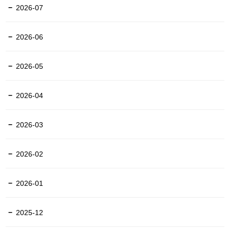
2026-07
2026-06
2026-05
2026-04
2026-03
2026-02
2026-01
2025-12