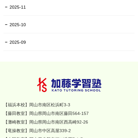
2025-11
2025-10
2025-09
【福浜本校】岡山市南区松浜町3-3
【藤田教室】岡山県岡山市南区藤田564-157
【灘崎教室】岡山県岡山市南区西高崎92-26
【竜操教室】岡山市中区高屋339-2