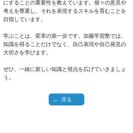
にすることの重要性を教えています。個々の意見や
考えを尊重し、それを表現するスキルを育むことを
目指しています。
学ぶことは、変革の第一歩です。加藤学習塾では、
知識を得ることだけでなく、自己表現や自己発見の
大切さを学びます。
ぜひ、一緒に新しい知識と視点を広げていきましょ
う。
戻る