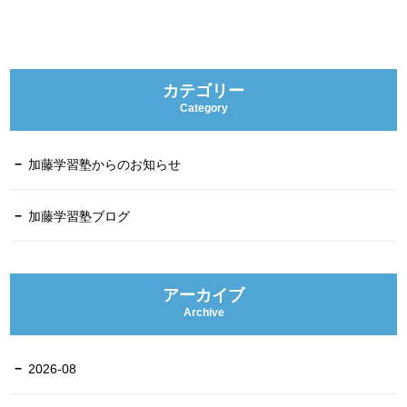
カテゴリー
Category
加藤学習塾からのお知らせ
加藤学習塾ブログ
アーカイブ
Archive
2026-08