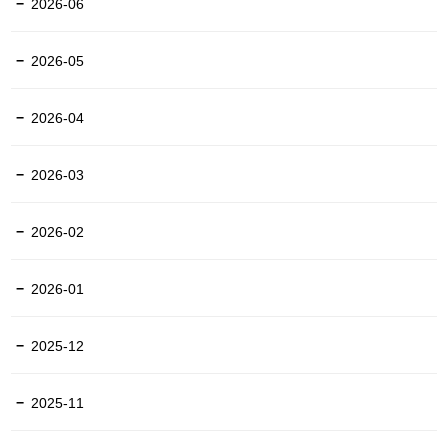
2026-06
2026-05
2026-04
2026-03
2026-02
2026-01
2025-12
2025-11