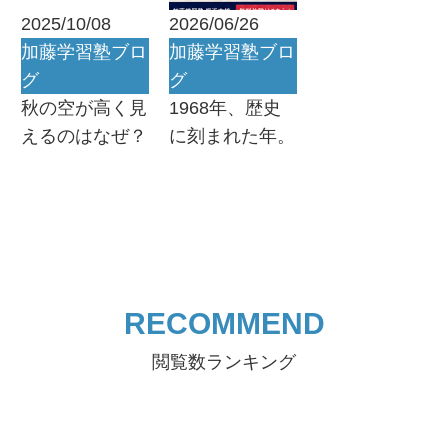
2025/10/08
2026/06/26
加藤学習塾ブロ
加藤学習塾ブロ
グ
グ
秋の空が高く見
1968年、歴史
えるのはなぜ？
に刻まれた年。
RECOMMEND
閲覧数ランキング