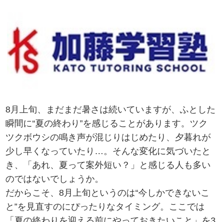
8月上旬、まだまだ暑さは続いていますが、ふとした
瞬間に“夏の終わり”を感じることがあります。ツク
ツクボウシの鳴き声が混じりはじめたり、夕暮れが
少し早くなっていたり…。そんな変化に気づいたと
き、「あれ、夏って案外短い？」と感じる人も多い
のではないでしょうか。
だからこそ、8月上旬というのは“今しかできないこ
と”を見直すのにぴったりなタイミング。ここでは
「夏の終わりを迎える前にやっておきたいこと」を3