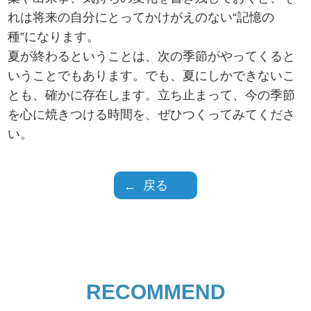
れは将来の自分にとってかけがえのない“記憶の
種”になります。
夏が終わるということは、次の季節がやってくると
いうことでもあります。でも、夏にしかできないこ
とも、確かに存在します。立ち止まって、今の季節
を心に焼きつける時間を、ぜひつくってみてくださ
い。
戻る
RECOMMEND