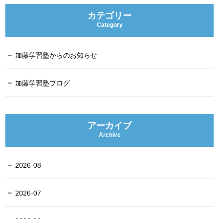
カテゴリー
Category
加藤学習塾からのお知らせ
加藤学習塾ブログ
アーカイブ
Archive
2026-08
2026-07