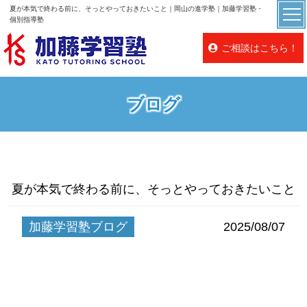
夏が本気で終わる前に、そっとやっておきたいこと｜岡山の進学塾｜加藤学習塾・
個別指導塾
ご相談はこちら！
ブログ
夏が本気で終わる前に、そっとやっておきたいこと
加藤学習塾ブログ
2025/08/07