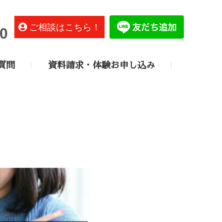
ご相談はこちら！
0
質問
資料請求・体験お申し込み