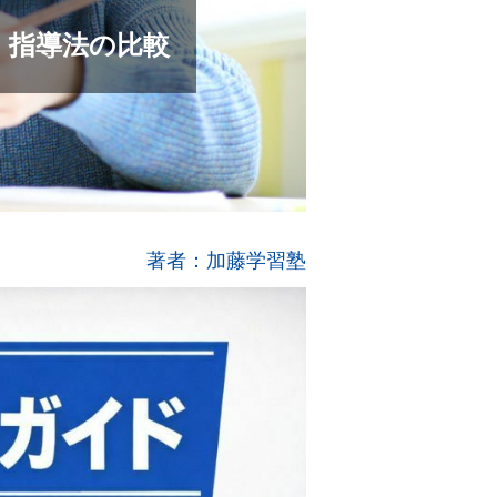
・指導法の比較
著者：加藤学習塾