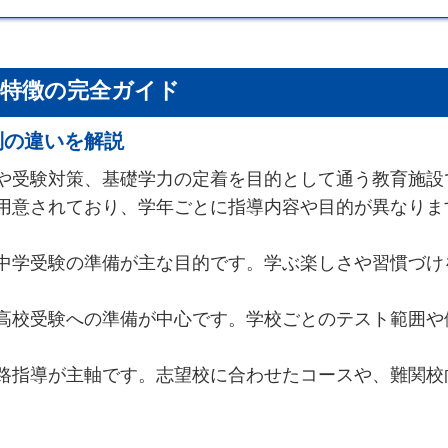
別特徴の完全ガイド
別の違いを解説
や受験対策、基礎学力の定着を目的として通う教育施設
用意されており、学年ごとに指導内容や目的が異なりま
中学受験の準備が主な目的です。学ぶ楽しさや習慣づけ
高校受験への準備が中心です。学校ごとのテスト範囲や
路指導が主軸です。志望校に合わせたコースや、難関校