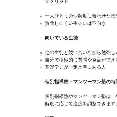
デメリット
一人ひとりの理解度に合わせた指
質問しにくい生徒には不向き
向いている生徒
他の生徒と競い合いながら勉強し
自分で積極的に質問や発言ができ
基礎学力が一定水準にある人
個別指導塾・マンツーマン塾の特
個別指導塾やマンツーマン塾は、
解度に応じて進度を調整できます