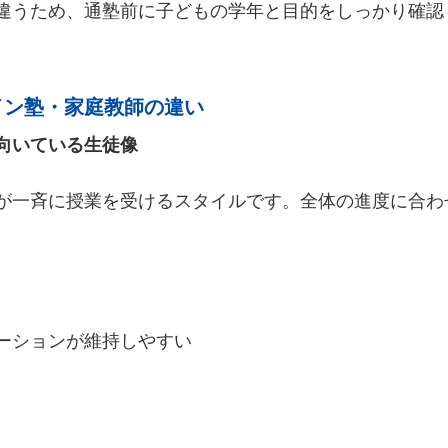
違うため、通塾前に子どもの学年と目的をしっかり確認
イン塾・家庭教師の違い
向いている生徒像
が一斉に授業を受けるスタイルです。全体の進度に合わ
ーションが維持しやすい