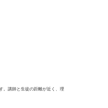
す。講師と生徒の距離が近く、理