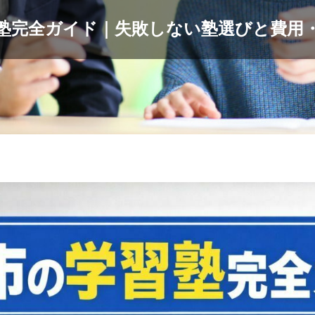
塾完全ガイド｜失敗しない塾選びと費用