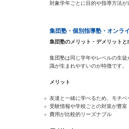
対象学年ごとに目的や指導方法が
集団塾・個別指導塾・オンラ
集団塾のメリット・デメリットと
集団塾は同じ学年やレベルの生徒
識が生まれやすいのが特徴です。
メリット
友達と一緒に学べるため、モチベ
受験情報や学校ごとの対策が豊富
費用が比較的リーズナブル