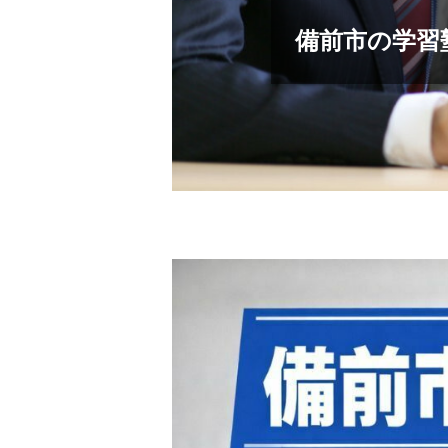
備前市の学習