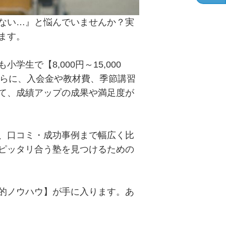
ない…』と悩んでいませんか？実
ます。
で【8,000円～15,000
も。さらに、入会金や教材費、季節講習
て、成績アップの成果や満足度が
、口コミ・成功事例まで幅広く比
ピッタリ合う塾を見つけるための
的ノウハウ】が手に入ります。あ