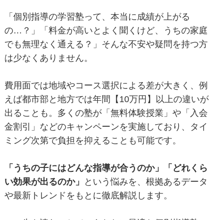
「個別指導の学習塾って、本当に成績が上がる
の…？」「料金が高いとよく聞くけど、うちの家庭
でも無理なく通える？」そんな不安や疑問を持つ方
は少なくありません。
費用面では地域やコース選択による差が大きく、例
えば都市部と地方では年間【10万円】以上の違いが
出ることも。多くの塾が「無料体験授業」や「入会
金割引」などのキャンペーンを実施しており、タイ
ミング次第で負担を抑えることも可能です。
「うちの子にはどんな指導が合うのか」「どれくら
い効果が出るのか」
という悩みを、根拠あるデータ
や最新トレンドをもとに徹底解説します。