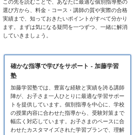
この先を読むことで、あなたに最適な個別指導塾の
選び方から、料金・コース・講師の質や実際の合格
実績まで、知っておきたいポイントがすべて分かり
ます。まずは気になる疑問を一つずつ、一緒に解消
していきましょう。
確かな指導で学びをサポート - 加藤学習
塾
加藤
学習塾
では、豊富な経験と実績を誇る講師
陣が、お子さま一人ひとりに最適な学習サポー
トを提供しています。個別指導を中心に、学校
の授業内容に合わせた指導から、受験対策まで
幅広く対応しています。お子さまのペースに合
わせたカスタマイズされた学習プランで、理解