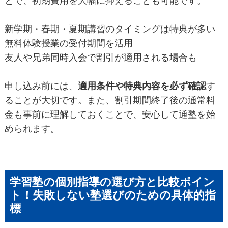
とで、初期費用を大幅に抑えることも可能です。
新学期・春期・夏期講習のタイミングは特典が多い
無料体験授業の受付期間を活用
友人や兄弟同時入会で割引が適用される場合も
申し込み前には、
適用条件や特典内容を必ず確認
す
ることが大切です。また、割引期間終了後の通常料
金も事前に理解しておくことで、安心して通塾を始
められます。
学習塾の個別指導の選び方と比較ポイン
ト！失敗しない塾選びのための具体的指
標