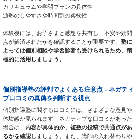
カリキュラムや学習プランの具体性
通塾のしやすさや時間割の柔軟性
体験後には、お子さまと感想を共有し、不安や疑問
点が解消されたかを確認することが重要です。
塾に
よっては個別相談や学習診断も受けられるため、積
極的に活用しましょう。
個別指導塾の評判でよくある注意点 - ネガティ
ブ口コミの真偽を判断する視点
個別指導塾に関する口コミには、さまざまな意見や
体験談が見られます。ネガティブな口コミがあった
場合は、
内容が具体的か、複数の投稿で共通点があ
るかを確認
しましょう。また、講師の入れ替わりや