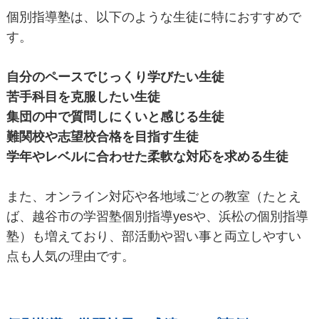
個別指導塾は、以下のような生徒に特におすすめで
す。
自分のペースでじっくり学びたい生徒
苦手科目を克服したい生徒
集団の中で質問しにくいと感じる生徒
難関校や志望校合格を目指す生徒
学年やレベルに合わせた柔軟な対応を求める生徒
また、オンライン対応や各地域ごとの教室（たとえ
ば、越谷市の学習塾個別指導yesや、浜松の個別指導
塾）も増えており、部活動や習い事と両立しやすい
点も人気の理由です。