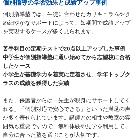
個別指導の学習効果と成績アップ事例
個別指導塾では、生徒に合わせたカリキュラムやき
め細やかなサポートによって、短期間で成績アップ
を実現するケースが多く見られます。
苦手科目の定期テストで20点以上アップした事例
中学生が個別指導塾に通い始めてから志望校に合格
したケース
小学生が基礎学力を着実に定着させ、学年トップク
ラスの成績を獲得した実績
また、保護者からは「先生が親身にサポートしてく
れる」「個別対応で安心できる」といった満足の声
が多く寄せられています。講師との相性や教室の雰
囲気も重要ですので、無料体験や見学を利用して、
自分に合った塾を選ぶことが大切です。