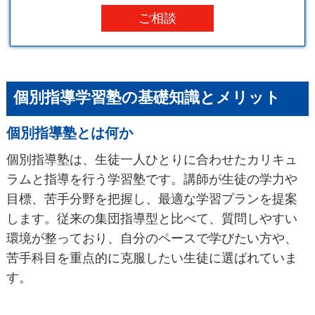
ご相談
個別指導学習塾の基礎知識とメリット
個別指導塾とは何か
個別指導塾は、生徒一人ひとりに合わせたカリキュ
ラムと指導を行う学習塾です。講師が生徒の学力や
目標、苦手分野を把握し、最適な学習プランを提案
します。従来の集団指導型と比べて、質問しやすい
環境が整っており、自分のペースで学びたい方や、
苦手科目を重点的に克服したい生徒に選ばれていま
す。