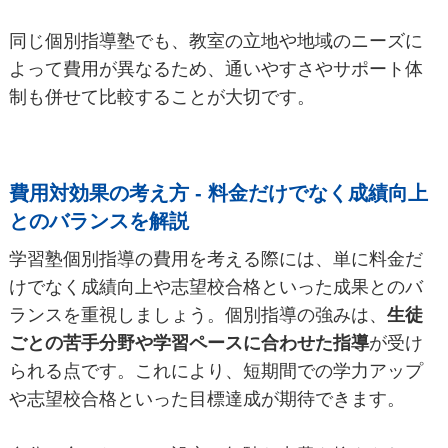
同じ個別指導塾でも、教室の立地や地域のニーズに
よって費用が異なるため、通いやすさやサポート体
制も併せて比較することが大切です。
費用対効果の考え方 - 料金だけでなく成績向上
とのバランスを解説
学習塾個別指導の費用を考える際には、単に料金だ
けでなく成績向上や志望校合格といった成果とのバ
ランスを重視しましょう。個別指導の強みは、
生徒
ごとの苦手分野や学習ペースに合わせた指導
が受け
られる点です。これにより、短期間での学力アップ
や志望校合格といった目標達成が期待できます。