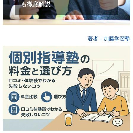
も徹底解説
著者：加藤学習塾