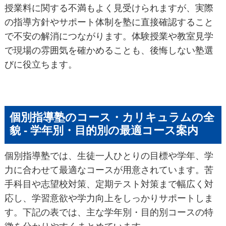
授業料に関する不満もよく見受けられますが、実際
の指導方針やサポート体制を塾に直接確認すること
で不安の解消につながります。体験授業や教室見学
で現場の雰囲気を確かめることも、後悔しない塾選
びに役立ちます。
個別指導塾のコース・カリキュラムの全
貌 - 学年別・目的別の最適コース案内
個別指導塾では、生徒一人ひとりの目標や学年、学
力に合わせて最適なコースが用意されています。苦
手科目や志望校対策、定期テスト対策まで幅広く対
応し、学習意欲や学力向上をしっかりサポートしま
す。下記の表では、主な学年別・目的別コースの特