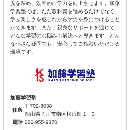
度を深め、効率的に学力を向上させます。加藤
学習塾では、ただ教科書を進めるだけでなく、
学ぶ楽しさを感じながら学力を身につけること
ができます。また、親身なサポートを通じて、
どんな学習のお悩みも解決へと導きます。どん
な小さな疑問でも、安心してご相談いただける
環境です。
加藤学習塾
〒702-8038
住所
岡山県岡山市南区松浜町１−３
電話
086-955-9870