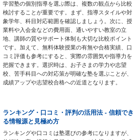
学習塾の個別指導を選ぶ際は、複数の観点から比較
検討することが重要です。まず、指導スタイルや対
象学年、科目対応範囲を確認しましょう。次に、授
業料や入会金などの費用面、通いやすい教室の立
地、講師の質やサポート体制も大切な比較ポイント
です。加えて、無料体験授業の有無や合格実績、口
コミ評価も参考にすると、実際の雰囲気や指導力を
把握できます。選択時は、お子さまの学力や志望
校、苦手科目への対応策が明確な塾を選ぶことが、
成績アップや志望校合格への近道となります。
ランキング・口コミ・評判の活用法 - 信頼でき
る情報源と見極め方
ランキングや口コミは塾選びの参考になりますが、