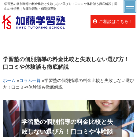
学習塾の個別指導の料金比較と失敗しない選び方！口コミや体験談も徹底解説｜岡
山の進学塾｜加藤学習塾・個別指導塾
ご相談はこちら！
学習塾の個別指導の料金比較と失敗しない選び方！
口コミや体験談も徹底解説
ホーム
»
コラム一覧
»
学習塾の個別指導の料金比較と失敗しない選び
方！口コミや体験談も徹底解説
学習塾の個別指導の料金比較と失
敗しない選び方！口コミや体験談