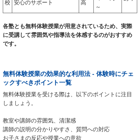
校
安心のサポート
高
～
各塾とも無料体験授業が用意されているため、実際
に受講して雰囲気や指導法を体感するのがおすすめ
です。
無料体験授業の効果的な利用法 - 体験時にチェ
ックすべきポイント一覧
無料体験授業を受ける際は、以下のポイントに注目
しましょう。
教室や講師の雰囲気、清潔感
講師の説明の分かりやすさ、質問への対応
お子さまの反応や授業への意欲