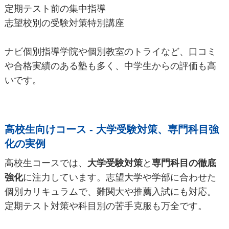
定期テスト前の集中指導
志望校別の受験対策特別講座
ナビ個別指導学院や個別教室のトライなど、口コミ
や合格実績のある塾も多く、中学生からの評価も高
いです。
高校生向けコース - 大学受験対策、専門科目強
化の実例
高校生コースでは、
大学受験対策
と
専門科目の徹底
強化
に注力しています。志望大学や学部に合わせた
個別カリキュラムで、難関大や推薦入試にも対応。
定期テスト対策や科目別の苦手克服も万全です。