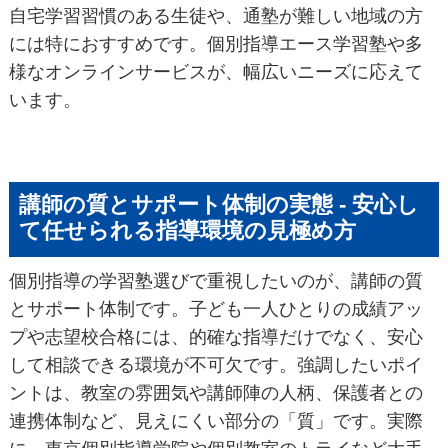
自宅学習習慣のある生徒や、通塾が難しい地域の方
には特におすすめです。個別指導エース学習塾や多
様なオンラインサービスが、幅広いニーズに応えて
います。
講師の質とサポート体制の実態 - 安心し
て任せられる指導環境の見極め方
個別指導の学習塾選びで重視したいのが、講師の質
とサポート体制です。子ども一人ひとりの成績アッ
プや志望校合格には、的確な指導だけでなく、安心
して相談できる環境が不可欠です。強調したいポイ
ントは、教室の雰囲気や講師陣の人柄、保護者との
連携体制など、見えにくい部分の「質」です。実際